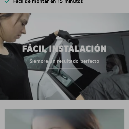
Fácil de montar en 15 minutos
FÁCIL INSTALACIÓN
Siempre un resultado perfecto