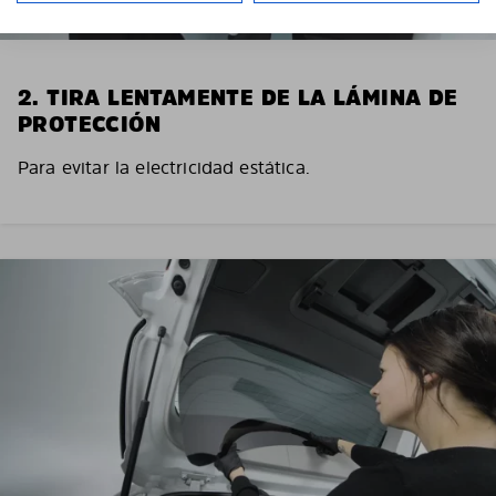
2. TIRA LENTAMENTE DE LA LÁMINA DE
PROTECCIÓN
Para evitar la electricidad estática.