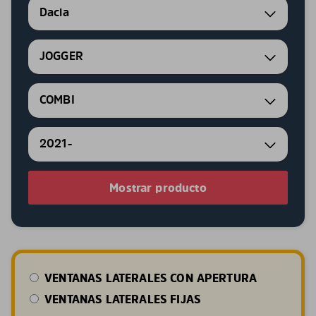
Dacia
JOGGER
COMBI
2021-
Mostrar producto
VENTANAS LATERALES CON APERTURA
VENTANAS LATERALES FIJAS