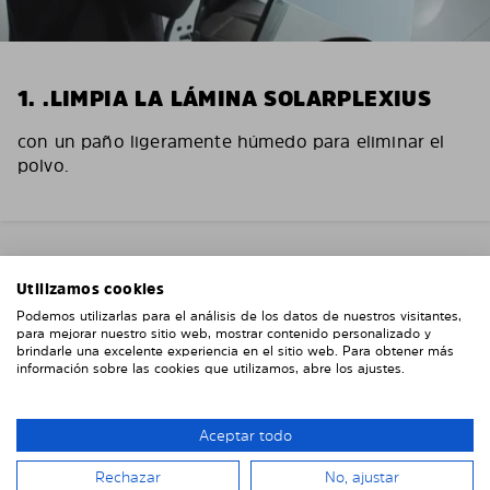
1. .LIMPIA LA LÁMINA SOLARPLEXIUS
con un paño ligeramente húmedo para eliminar el
polvo.
Utilizamos cookies
Podemos utilizarlas para el análisis de los datos de nuestros visitantes,
para mejorar nuestro sitio web, mostrar contenido personalizado y
brindarle una excelente experiencia en el sitio web. Para obtener más
información sobre las cookies que utilizamos, abre los ajustes.
Aceptar todo
Rechazar
No, ajustar