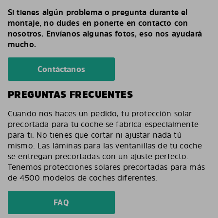
Si tienes algún problema o pregunta durante el
montaje, no dudes en ponerte en contacto con
nosotros. Envíanos algunas fotos, eso nos ayudará
mucho.
Contáctanos
PREGUNTAS FRECUENTES
Cuando nos haces un pedido, tu protección solar
precortada para tu coche se fabrica especialmente
para ti. No tienes que cortar ni ajustar nada tú
mismo. Las láminas para las ventanillas de tu coche
se entregan precortadas con un ajuste perfecto.
Tenemos protecciones solares precortadas para más
de 4500 modelos de coches diferentes.
FAQ