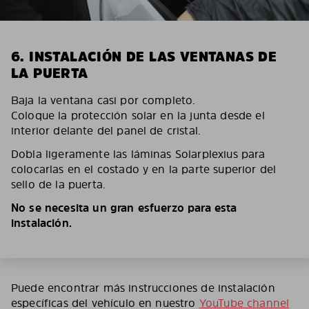
6. INSTALACIÓN DE LAS VENTANAS DE
LA PUERTA
Baja la ventana casi por completo.
Coloque la protección solar en la junta desde el
interior delante del panel de cristal.
Dobla ligeramente las láminas Solarplexius para
colocarlas en el costado y en la parte superior del
sello de la puerta.
No se necesita un gran esfuerzo para esta
instalación.
Puede encontrar más instrucciones de instalación
específicas del vehículo en nuestro
YouTube channel