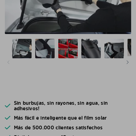
Sin burbujas, sin rayones, sin agua, sin
adhesivos!
Más fácil e inteligente que el film solar
Más de 500.000 clientes satisfechos