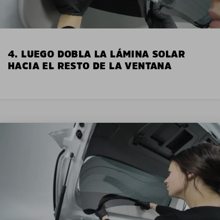
4. LUEGO DOBLA LA LÁMINA SOLAR
HACIA EL RESTO DE LA VENTANA