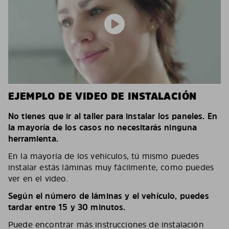
EJEMPLO DE VIDEO DE INSTALACIÓN
No tienes que ir al taller para instalar los paneles. En
la mayoría de los casos no necesitarás ninguna
herramienta.
En la mayoría de los vehículos, tú mismo puedes
instalar estás láminas muy fácilmente, como puedes
ver en el video.
Según el número de láminas y el vehículo, puedes
tardar entre 15 y 30 minutos.
Puede encontrar más instrucciones de instalación