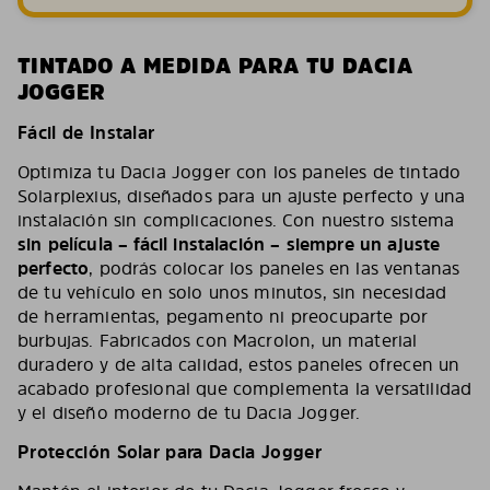
TINTADO A MEDIDA PARA TU DACIA
JOGGER
Fácil de Instalar
Optimiza tu Dacia Jogger con los paneles de tintado
Solarplexius, diseñados para un ajuste perfecto y una
instalación sin complicaciones. Con nuestro sistema
sin película – fácil instalación – siempre un ajuste
perfecto
, podrás colocar los paneles en las ventanas
de tu vehículo en solo unos minutos, sin necesidad
de herramientas, pegamento ni preocuparte por
burbujas. Fabricados con Macrolon, un material
duradero y de alta calidad, estos paneles ofrecen un
acabado profesional que complementa la versatilidad
y el diseño moderno de tu Dacia Jogger.
Protección Solar para Dacia Jogger