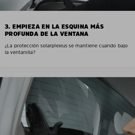
3. EMPIEZA EN LA ESQUINA MÁS
PROFUNDA DE LA VENTANA
¿La protección solarplexius se mantiene cuando bajo
la ventanilla?