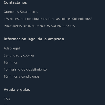
Contáctanos
Opiniones Solarplexius
¿Es necesario homologar las láminas solares Solarplexius?
PROGRAMA DE INFLUENCERS SOLARPLEXIUS
Información legal de la empresa
Aviso legal
Seguridad y cookies
Términos
Formulario de desistimiento
Términos y condiciones
Ayuda y guías
FAQ