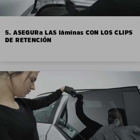
5. ASEGURa LAS láminas CON LOS CLIPS
DE RETENCIÓN