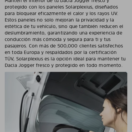
Mantén el interior de tu Dacia Jogger fresco y
protegido con los paneles Solarplexius, diseñados
para bloquear eficazmente el calor y los rayos UV.
Estos paneles no solo mejoran la privacidad y la
estética de tu vehículo, sino que también reducen el
deslumbramiento, garantizando una experiencia de
conducción más cómoda y segura para ti y tus
pasajeros. Con más de 500,000 clientes satisfechos
en toda Europa y respaldados por la certificación
TÜV, Solarplexius es la opción ideal para mantener tu
Dacia Jogger fresco y protegido en todo momento.