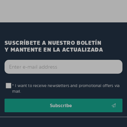
SUSCRÍBETE A NUESTRO BOLETÍN
Y MANTENTE EN LA ACTUALIZADA
* I want to receive newsletters and promotional offers via
mail.