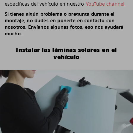
específicas del vehículo en nuestro
YouTube channel
Si tienes algún problema o pregunta durante el
montaje, no dudes en ponerte en contacto con
nosotros. Envíanos algunas fotos, eso nos ayudará
mucho.
Instalar las láminas solares en el
vehículo