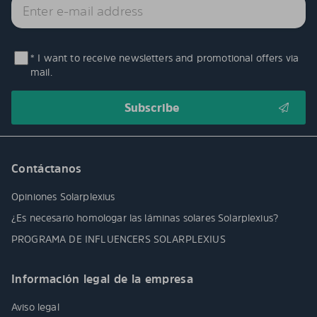
* I want to receive newsletters and promotional offers via
mail.
Contáctanos
Opiniones Solarplexius
¿Es necesario homologar las láminas solares Solarplexius?
PROGRAMA DE INFLUENCERS SOLARPLEXIUS
Información legal de la empresa
Aviso legal