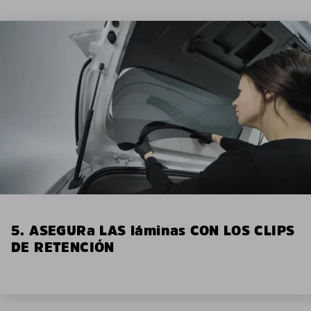
5. ASEGURa LAS láminas CON LOS CLIPS
DE RETENCIÓN