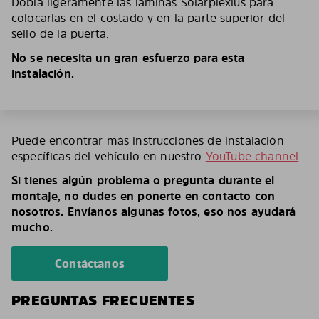
Dobla ligeramente las láminas Solarplexius para
colocarlas en el costado y en la parte superior del
sello de la puerta.
No se necesita un gran esfuerzo para esta
instalación.
Puede encontrar más instrucciones de instalación
específicas del vehículo en nuestro
YouTube channel
Si tienes algún problema o pregunta durante el
montaje, no dudes en ponerte en contacto con
nosotros. Envíanos algunas fotos, eso nos ayudará
mucho.
Contáctanos
PREGUNTAS FRECUENTES