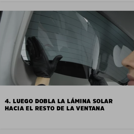
4. LUEGO DOBLA LA LÁMINA SOLAR
HACIA EL RESTO DE LA VENTANA