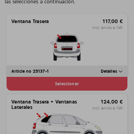
las selecciones a continuación.
Ventana Trasera
117,00
€
incl. envío e IVA
Article no 25137-1
Detalles
Seleccionar
Ventana Trasera + Ventanas
124,00
€
Laterales
incl. envío e IVA