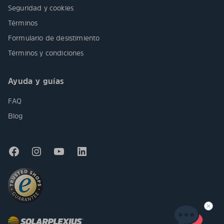
Seguridad y cookies
Términos
Formulario de desistimiento
Términos y condiciones
Ayuda y guías
FAQ
Blog