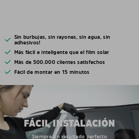
Sin burbujas, sin rayones, sin agua, sin
adhesivos!
Más fácil e inteligente que el film solar
Más de 500.000 clientes satisfechos
Fácil de montar en 15 minutos
FÁCIL INSTALACIÓN
Siempre un resultado perfecto