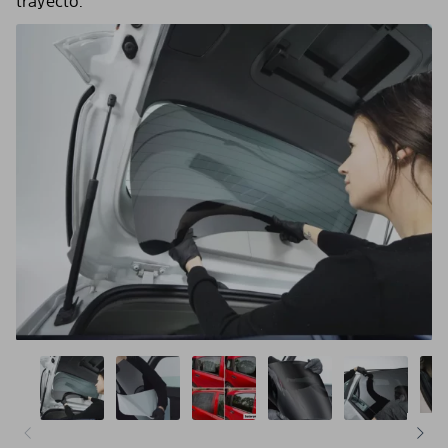
trayecto.