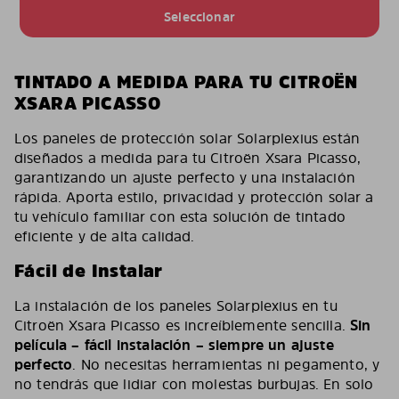
Seleccionar
TINTADO A MEDIDA PARA TU CITROËN
XSARA PICASSO
Los paneles de protección solar Solarplexius están
diseñados a medida para tu Citroën Xsara Picasso,
garantizando un ajuste perfecto y una instalación
rápida. Aporta estilo, privacidad y protección solar a
tu vehículo familiar con esta solución de tintado
eficiente y de alta calidad.
Fácil de Instalar
La instalación de los paneles Solarplexius en tu
Citroën Xsara Picasso es increíblemente sencilla.
Sin
película – fácil instalación – siempre un ajuste
perfecto
. No necesitas herramientas ni pegamento, y
no tendrás que lidiar con molestas burbujas. En solo