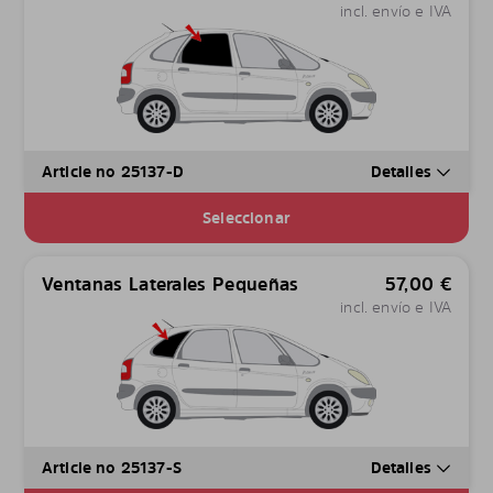
incl. envío e IVA
Article no 25137-D
Detalles
Seleccionar
Ventanas Laterales Pequeñas
57,00
€
incl. envío e IVA
Article no 25137-S
Detalles