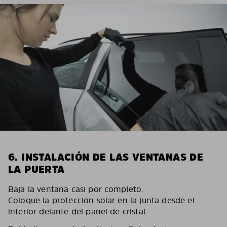
6. INSTALACIÓN DE LAS VENTANAS DE
LA PUERTA
Baja la ventana casi por completo.
Coloque la protección solar en la junta desde el
interior delante del panel de cristal.