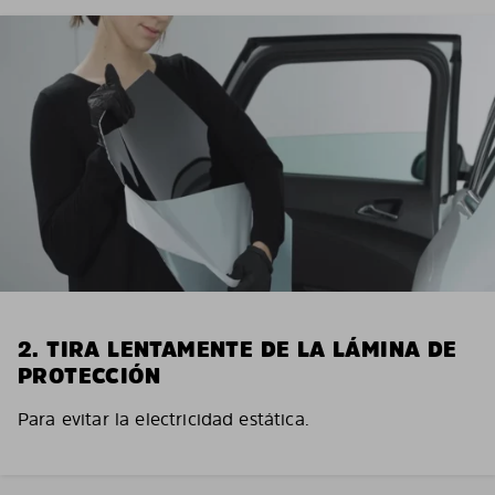
2. TIRA LENTAMENTE DE LA LÁMINA DE
PROTECCIÓN
Para evitar la electricidad estática.