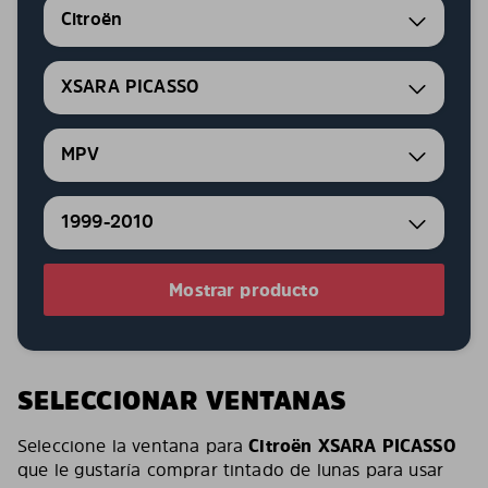
Citroën
XSARA PICASSO
MPV
1999-2010
Mostrar producto
SELECCIONAR VENTANAS
Seleccione la ventana para
Citroën XSARA PICASSO
que le gustaría comprar tintado de lunas para usar