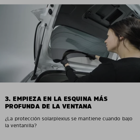
3. EMPIEZA EN LA ESQUINA MÁS
PROFUNDA DE LA VENTANA
¿La protección solarplexius se mantiene cuando bajo
la ventanilla?