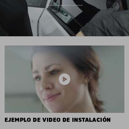
EJEMPLO DE VIDEO DE INSTALACIÓN