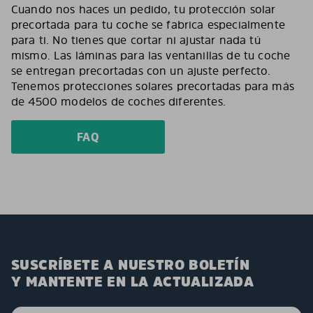
Cuando nos haces un pedido, tu protección solar
precortada para tu coche se fabrica especialmente
para ti. No tienes que cortar ni ajustar nada tú
mismo. Las láminas para las ventanillas de tu coche
se entregan precortadas con un ajuste perfecto.
Tenemos protecciones solares precortadas para más
de 4500 modelos de coches diferentes.
FAQ
SUSCRÍBETE A NUESTRO BOLETÍN
Y MANTENTE EN LA ACTUALIZADA