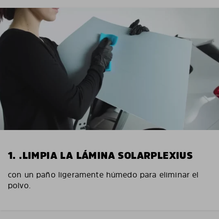
1. .LIMPIA LA LÁMINA SOLARPLEXIUS
con un paño ligeramente húmedo para eliminar el
polvo.