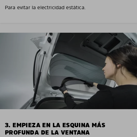
Para evitar la electricidad estática.
3. EMPIEZA EN LA ESQUINA MÁS
PROFUNDA DE LA VENTANA