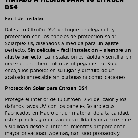
DS4
Fácil de Instalar
Dale a tu Citroën DS4 un toque de elegancia y
protección con los paneles de protección solar
Solarplexius, diseñados a medida para un ajuste
perfecto.
Sin película – fácil instalación – siempre un
ajuste perfecto
. La instalación es rápida y sencilla, sin
necesidad de herramientas ni pegamento. Solo
encaja los paneles en su lugar y disfruta de un
acabado impecable sin burbujas ni complicaciones.
Protección Solar para Citroën DS4
Protege el interior de tu Citroën DS4 del calor y los
dañinos rayos UV con los paneles Solarplexius.
Fabricados en Macrolon, un material de alta calidad,
estos paneles garantizan durabilidad y una excelente
visibilidad desde el interior, mientras proporcionan
mayor privacidad. Además, han sido probados y