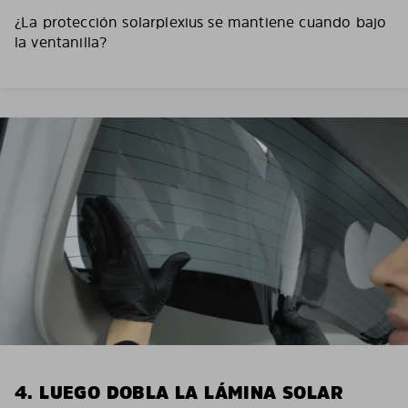
¿La protección solarplexius se mantiene cuando bajo
la ventanilla?
4. LUEGO DOBLA LA LÁMINA SOLAR