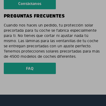
Contáctanos
PREGUNTAS FRECUENTES
Cuando nos haces un pedido, tu protección solar
precortada para tu coche se fabrica especialmente
para ti. No tienes que cortar ni ajustar nada tú
mismo. Las láminas para las ventanillas de tu coche
se entregan precortadas con un ajuste perfecto.
Tenemos protecciones solares precortadas para más
de 4500 modelos de coches diferentes.
FAQ