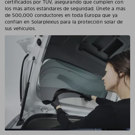
certificados por TÜV, asegurando que cumplen con
los más altos estándares de seguridad. Únete a más
de 500,000 conductores en toda Europa que ya
confían en Solarplexius para la protección solar de
sus vehículos.