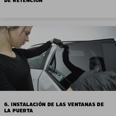
DE RETENCIÓN
6. INSTALACIÓN DE LAS VENTANAS DE
LA PUERTA