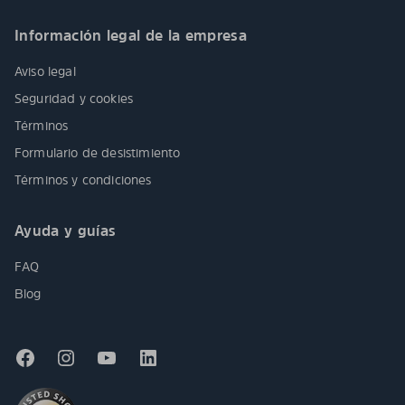
Información legal de la empresa
Aviso legal
Seguridad y cookies
Términos
Formulario de desistimiento
Términos y condiciones
Ayuda y guías
FAQ
Blog