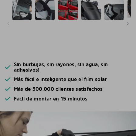
Sin burbujas, sin rayones, sin agua, sin
adhesivos!
Más fácil e inteligente que el film solar
Más de 500.000 clientes satisfechos
Fácil de montar en 15 minutos