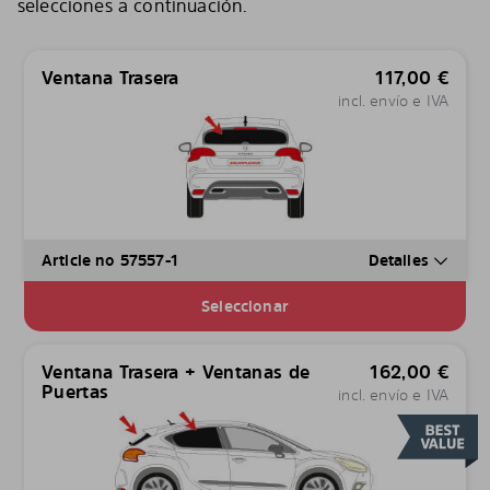
selecciones a continuación.
Ventana Trasera
117,00
€
incl. envío e IVA
Article no 57557-1
Detalles
Seleccionar
Ventana Trasera + Ventanas de
162,00
€
Puertas
incl. envío e IVA