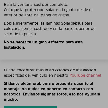
Baja la ventana casi por completo.
Coloque la protección solar en la junta desde el
interior delante del panel de cristal.
Dobla ligeramente las láminas Solarplexius para
colocarlas en el costado y en la parte superior del
sello de la puerta.
No se necesita un gran esfuerzo para esta
instalación.
Puede encontrar más instrucciones de instalación
específicas del vehículo en nuestro
YouTube channel
Si tienes algún problema o pregunta durante el
montaje, no dudes en ponerte en contacto con
nosotros. Envíanos algunas fotos, eso nos ayudará
mucho.