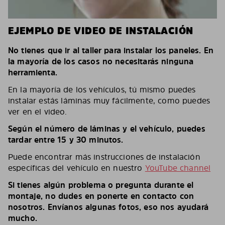
EJEMPLO DE VIDEO DE INSTALACIÓN
No tienes que ir al taller para instalar los paneles. En
la mayoría de los casos no necesitarás ninguna
herramienta.
En la mayoría de los vehículos, tú mismo puedes
instalar estás láminas muy fácilmente, como puedes
ver en el video.
Según el número de láminas y el vehículo, puedes
tardar entre 15 y 30 minutos.
Puede encontrar más instrucciones de instalación
específicas del vehículo en nuestro
YouTube channel
Si tienes algún problema o pregunta durante el
montaje, no dudes en ponerte en contacto con
nosotros. Envíanos algunas fotos, eso nos ayudará
mucho.