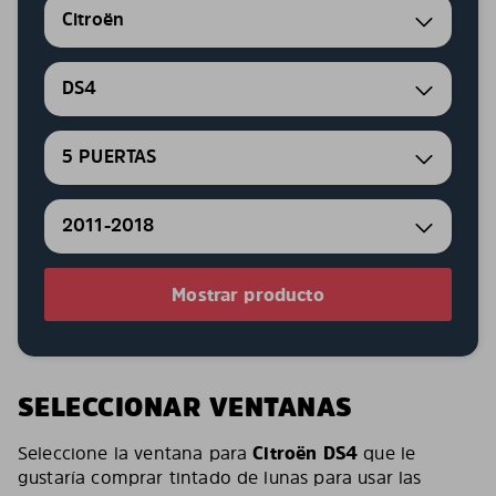
Citroën
DS4
5 PUERTAS
2011-2018
Mostrar producto
SELECCIONAR VENTANAS
Seleccione la ventana para
Citroën DS4
que le
gustaría comprar tintado de lunas para usar las