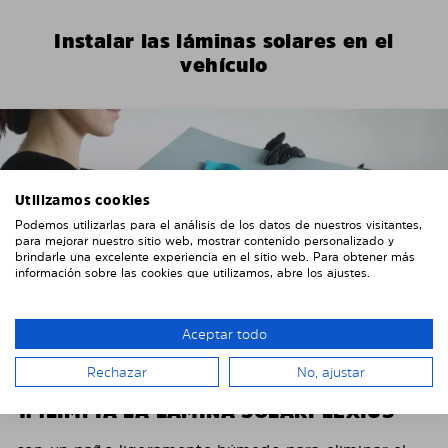
Instalar las láminas solares en el
vehículo
Utilizamos cookies
Podemos utilizarlas para el análisis de los datos de nuestros visitantes,
para mejorar nuestro sitio web, mostrar contenido personalizado y
brindarle una excelente experiencia en el sitio web. Para obtener más
información sobre las cookies que utilizamos, abre los ajustes.
Aceptar todo
Rechazar
No, ajustar
1. .LIMPIA LA LÁMINA SOLARPLEXIUS