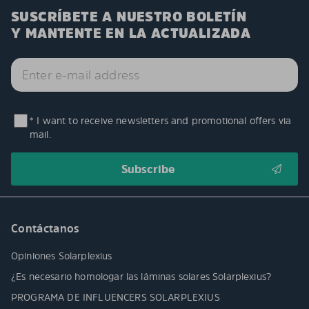
SUSCRÍBETE A NUESTRO BOLETÍN
Y MANTENTE EN LA ACTUALIZADA
* I want to receive newsletters and promotional offers via
mail.
Contáctanos
Opiniones Solarplexius
¿Es necesario homologar las láminas solares Solarplexius?
PROGRAMA DE INFLUENCERS SOLARPLEXIUS