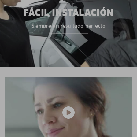
FÁCIL INSTALACIÓN
Siempre un resultado perfecto