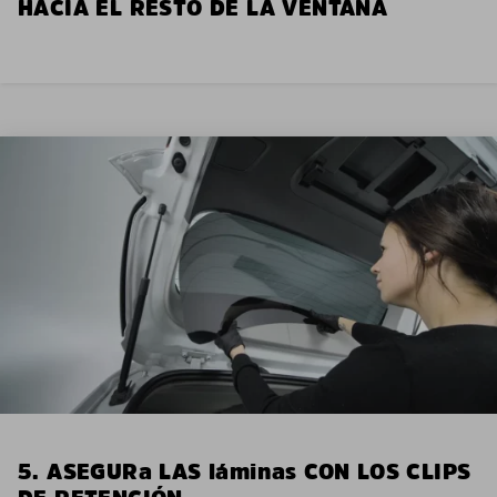
HACIA EL RESTO DE LA VENTANA
5. ASEGURa LAS láminas CON LOS CLIPS