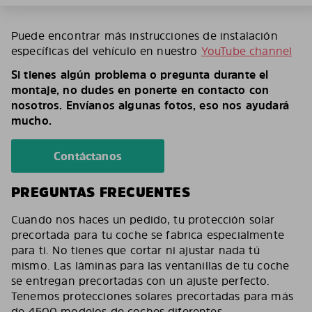
Puede encontrar más instrucciones de instalación
específicas del vehículo en nuestro
YouTube channel
Si tienes algún problema o pregunta durante el
montaje, no dudes en ponerte en contacto con
nosotros. Envíanos algunas fotos, eso nos ayudará
mucho.
Contáctanos
PREGUNTAS FRECUENTES
Cuando nos haces un pedido, tu protección solar
precortada para tu coche se fabrica especialmente
para ti. No tienes que cortar ni ajustar nada tú
mismo. Las láminas para las ventanillas de tu coche
se entregan precortadas con un ajuste perfecto.
Tenemos protecciones solares precortadas para más
de 4500 modelos de coches diferentes.