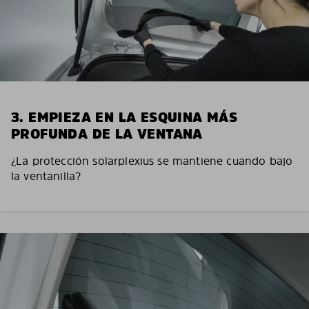
3. EMPIEZA EN LA ESQUINA MÁS
PROFUNDA DE LA VENTANA
¿La protección solarplexius se mantiene cuando bajo
la ventanilla?