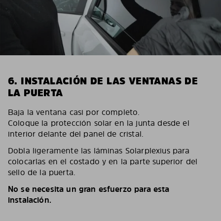
6. INSTALACIÓN DE LAS VENTANAS DE
LA PUERTA
Baja la ventana casi por completo.
Coloque la protección solar en la junta desde el
interior delante del panel de cristal.
Dobla ligeramente las láminas Solarplexius para
colocarlas en el costado y en la parte superior del
sello de la puerta.
No se necesita un gran esfuerzo para esta
instalación.