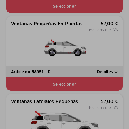
Seleccionar
Ventanas Pequeñas En Puertas
57,00
€
incl. envío e IVA
Article no 58951-LD
Detalles
Seleccionar
Ventanas Laterales Pequeñas
57,00
€
incl. envío e IVA