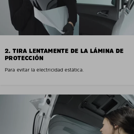
2. TIRA LENTAMENTE DE LA LÁMINA DE
PROTECCIÓN
Para evitar la electricidad estática.