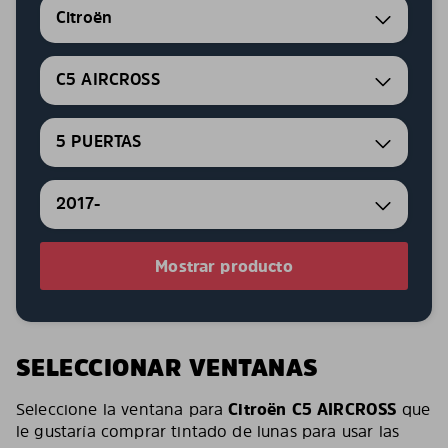
Citroën
C5 AIRCROSS
5 PUERTAS
2017-
Mostrar producto
SELECCIONAR VENTANAS
Seleccione la ventana para
Citroën C5 AIRCROSS
que
le gustaría comprar tintado de lunas para usar las