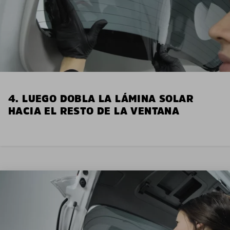
4. LUEGO DOBLA LA LÁMINA SOLAR
HACIA EL RESTO DE LA VENTANA