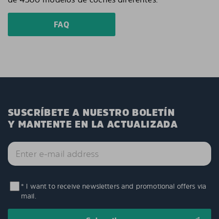
FAQ
SUSCRÍBETE A NUESTRO BOLETÍN
Y MANTENTE EN LA ACTUALIZADA
* I want to receive newsletters and promotional offers via
mail.