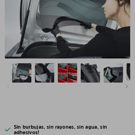
Sin burbujas, sin rayones, sin agua, sin
adhesivos!