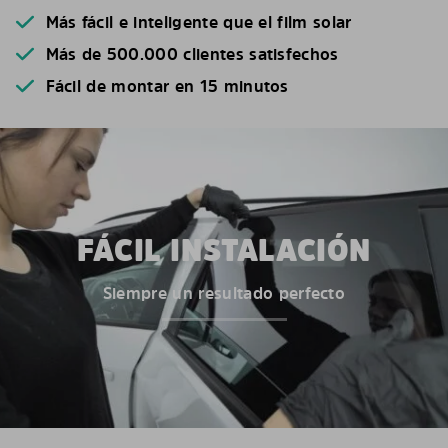
Más fácil e inteligente que el film solar
Más de 500.000 clientes satisfechos
Fácil de montar en 15 minutos
FÁCIL INSTALACIÓN
Siempre un resultado perfecto