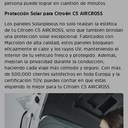
persona puede lograr en cuestión de minutos.
Protección Solar para Citroën C5 AIRCROSS
Los paneles Solarplexius no solo realzan la estética
de tu Citroën C5 AIRCROSS, sino que también brindan
una protección solar excepcional. Fabricados con
Macrolon de alta calidad, estos paneles bloquean
eficazmente el calor y los rayos UV, manteniendo el
interior de tu vehículo fresco y protegido. Además,
mejoran la privacidad durante la conducción,
haciendo cada viaje más cómodo y seguro. Con más
de 500,000 clientes satisfechos en toda Europa y la
certificación TÜV, puedes confiar en que estás
eligiendo lo mejor para tu Citroën C5 AIRCROSS.