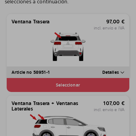
selecciones a continuación.
Ventana Trasera
97,00
€
incl. envío e IVA
Article no 58951-1
Detalles
Seleccionar
Ventana Trasera + Ventanas
107,00
€
Laterales
incl. envío e IVA