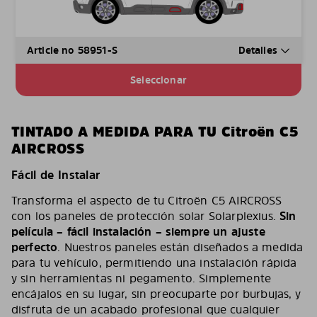
Article no 58951-S
Detalles
Seleccionar
TINTADO A MEDIDA PARA TU Citroën C5
AIRCROSS
Fácil de Instalar
Transforma el aspecto de tu Citroën C5 AIRCROSS
con los paneles de protección solar Solarplexius.
Sin
película – fácil instalación – siempre un ajuste
perfecto
. Nuestros paneles están diseñados a medida
para tu vehículo, permitiendo una instalación rápida
y sin herramientas ni pegamento. Simplemente
encájalos en su lugar, sin preocuparte por burbujas, y
disfruta de un acabado profesional que cualquier