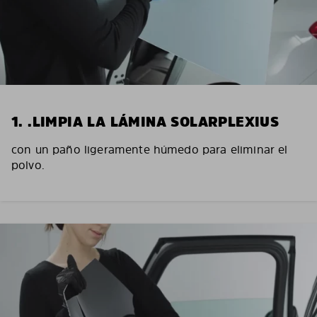
1. .LIMPIA LA LÁMINA SOLARPLEXIUS
con un paño ligeramente húmedo para eliminar el
polvo.