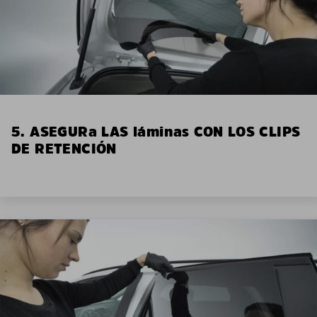
5. ASEGURa LAS láminas CON LOS CLIPS
DE RETENCIÓN