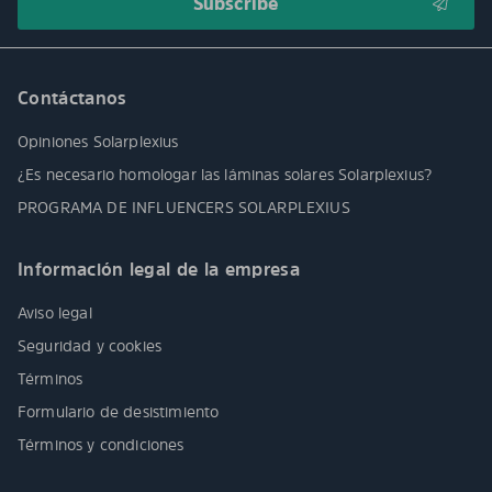
Contáctanos
Opiniones Solarplexius
¿Es necesario homologar las láminas solares Solarplexius?
PROGRAMA DE INFLUENCERS SOLARPLEXIUS
Información legal de la empresa
Aviso legal
Seguridad y cookies
Términos
Formulario de desistimiento
Términos y condiciones