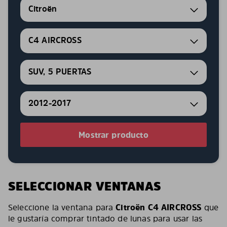
Citroën
C4 AIRCROSS
SUV, 5 PUERTAS
2012-2017
Mostrar producto
SELECCIONAR VENTANAS
Seleccione la ventana para
Citroën C4 AIRCROSS
que
le gustaría comprar tintado de lunas para usar las