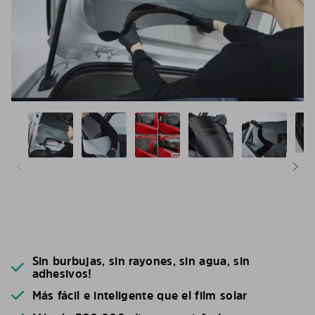
Sin burbujas, sin rayones, sin agua, sin
adhesivos!
Más fácil e inteligente que el film solar