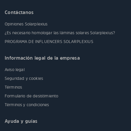
Contáctanos
Opiniones Solarplexius
¿Es necesario homologar las láminas solares Solarplexius?
PROGRAMA DE INFLUENCERS SOLARPLEXIUS
Información legal de la empresa
Aviso legal
Seguridad y cookies
Términos
Formulario de desistimiento
Términos y condiciones
Ayuda y guías