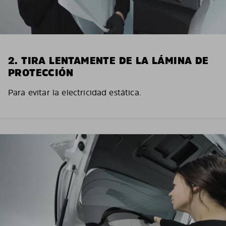
2. TIRA LENTAMENTE DE LA LÁMINA DE
PROTECCIÓN
Para evitar la electricidad estática.