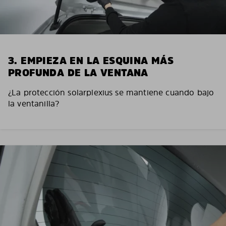
3. EMPIEZA EN LA ESQUINA MÁS
PROFUNDA DE LA VENTANA
¿La protección solarplexius se mantiene cuando bajo
la ventanilla?