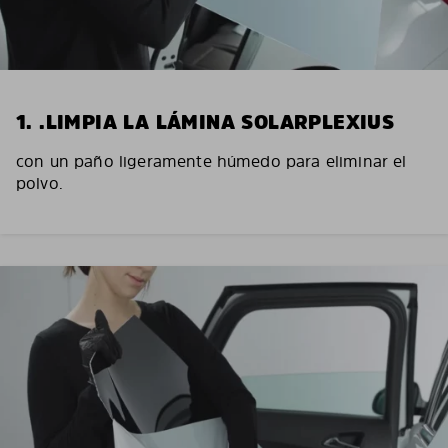
1. .LIMPIA LA LÁMINA SOLARPLEXIUS
con un paño ligeramente húmedo para eliminar el
polvo.