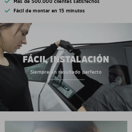
Más de 500.000 clientes satisfechos
Fácil de montar en 15 minutos
FÁCIL INSTALACIÓN
Siempre un resultado perfecto