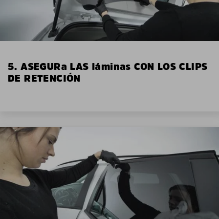
5. ASEGURa LAS láminas CON LOS CLIPS
DE RETENCIÓN