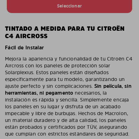
Seleccionar
TINTADO A MEDIDA PARA TU CITROËN
C4 AIRCROSS
Fácil de Instalar
Mejora la apariencia y funcionalidad de tu Citroën C4
Aircross con los paneles de protección solar
Solarplexius. Estos paneles están diseñados
específicamente para tu modelo, garantizando un
ajuste perfecto y sin complicaciones.
Sin película, sin
herramientas, ni pegamento
necesarios, la
instalación es rápida y sencilla. Simplemente encaja
los paneles en su lugar y disfruta de un acabado
impecable y libre de burbujas. Hechos de Macrolon,
un material duradero y de alta calidad, los paneles
están probados y certificados por TÜV, asegurando
que cumplan con estrictos estándares de seguridad.