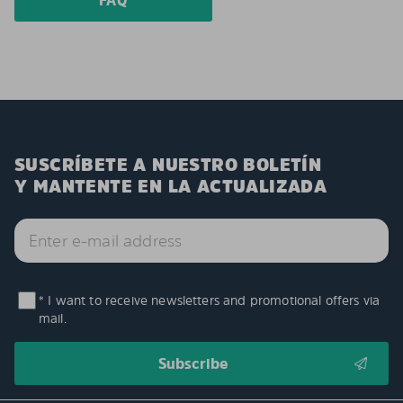
FAQ
SUSCRÍBETE A NUESTRO BOLETÍN
Y MANTENTE EN LA ACTUALIZADA
* I want to receive newsletters and promotional offers via
mail.