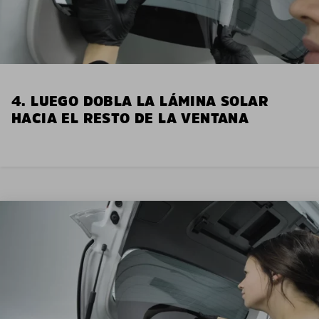
4. LUEGO DOBLA LA LÁMINA SOLAR
HACIA EL RESTO DE LA VENTANA