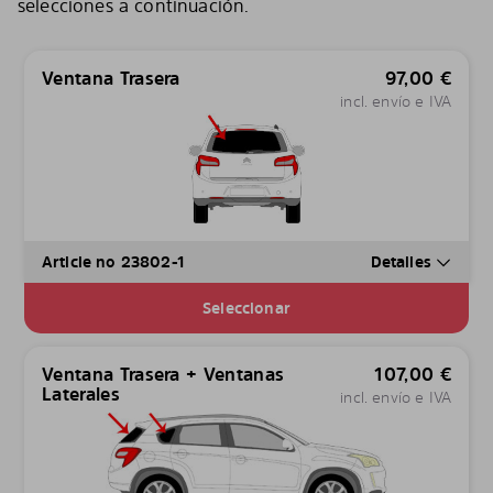
selecciones a continuación.
Ventana Trasera
97,00
€
incl. envío e IVA
Article no 23802-1
Detalles
Seleccionar
Ventana Trasera + Ventanas
107,00
€
Laterales
incl. envío e IVA