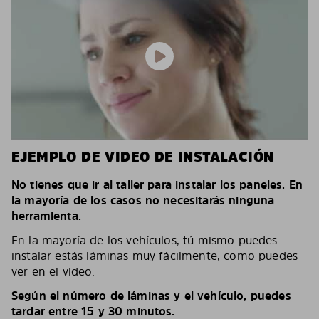
EJEMPLO DE VIDEO DE INSTALACIÓN
No tienes que ir al taller para instalar los paneles. En
la mayoría de los casos no necesitarás ninguna
herramienta.
En la mayoría de los vehículos, tú mismo puedes
instalar estás láminas muy fácilmente, como puedes
ver en el video.
Según el número de láminas y el vehículo, puedes
tardar entre 15 y 30 minutos.