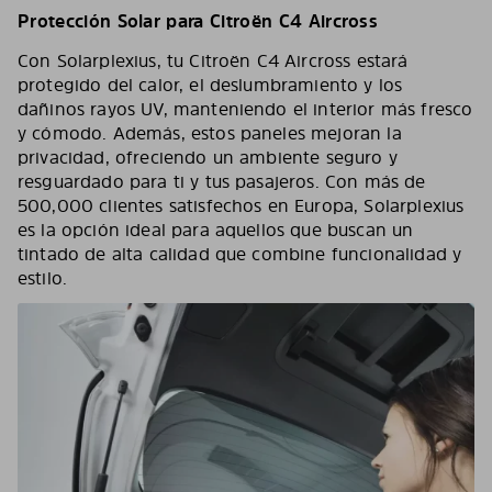
Protección Solar para Citroën C4 Aircross
Con Solarplexius, tu Citroën C4 Aircross estará
protegido del calor, el deslumbramiento y los
dañinos rayos UV, manteniendo el interior más fresco
y cómodo. Además, estos paneles mejoran la
privacidad, ofreciendo un ambiente seguro y
resguardado para ti y tus pasajeros. Con más de
500,000 clientes satisfechos en Europa, Solarplexius
es la opción ideal para aquellos que buscan un
tintado de alta calidad que combine funcionalidad y
estilo.