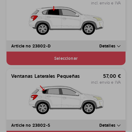
incl. envío e IVA
Article no 23802-D
Detalles
Seleccionar
Ventanas Laterales Pequeñas
57,00
€
incl. envío e IVA
Article no 23802-S
Detalles