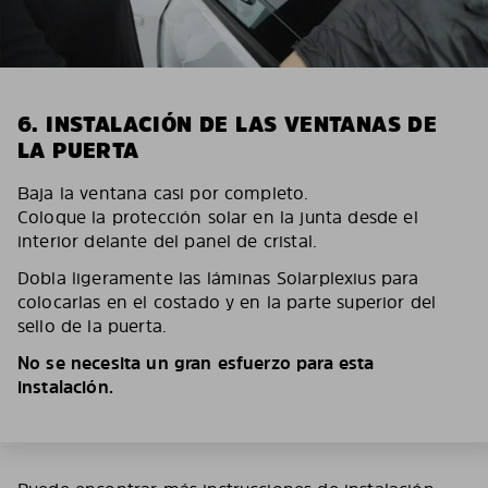
6. INSTALACIÓN DE LAS VENTANAS DE
LA PUERTA
Baja la ventana casi por completo.
Coloque la protección solar en la junta desde el
interior delante del panel de cristal.
Dobla ligeramente las láminas Solarplexius para
colocarlas en el costado y en la parte superior del
sello de la puerta.
No se necesita un gran esfuerzo para esta
instalación.