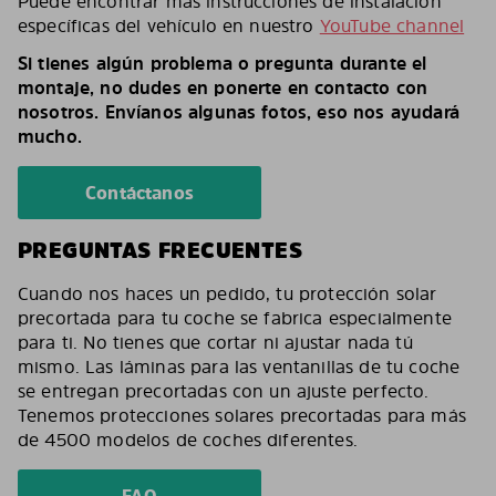
Puede encontrar más instrucciones de instalación
específicas del vehículo en nuestro
YouTube channel
Si tienes algún problema o pregunta durante el
montaje, no dudes en ponerte en contacto con
nosotros. Envíanos algunas fotos, eso nos ayudará
mucho.
Contáctanos
PREGUNTAS FRECUENTES
Cuando nos haces un pedido, tu protección solar
precortada para tu coche se fabrica especialmente
para ti. No tienes que cortar ni ajustar nada tú
mismo. Las láminas para las ventanillas de tu coche
se entregan precortadas con un ajuste perfecto.
Tenemos protecciones solares precortadas para más
de 4500 modelos de coches diferentes.