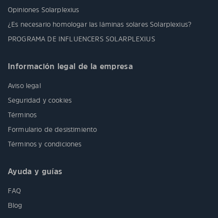
Opiniones Solarplexius
¿Es necesario homologar las láminas solares Solarplexius?
PROGRAMA DE INFLUENCERS SOLARPLEXIUS
Información legal de la empresa
Aviso legal
Seguridad y cookies
Términos
Formulario de desistimiento
Términos y condiciones
Ayuda y guías
FAQ
Blog