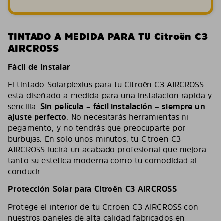
TINTADO A MEDIDA PARA TU Citroën C3
AIRCROSS
Fácil de Instalar
El tintado Solarplexius para tu Citroën C3 AIRCROSS
está diseñado a medida para una instalación rápida y
sencilla.
Sin película – fácil instalación – siempre un
ajuste perfecto
. No necesitarás herramientas ni
pegamento, y no tendrás que preocuparte por
burbujas. En solo unos minutos, tu Citroën C3
AIRCROSS lucirá un acabado profesional que mejora
tanto su estética moderna como tu comodidad al
conducir.
Protección Solar para Citroën C3 AIRCROSS
Protege el interior de tu Citroën C3 AIRCROSS con
nuestros paneles de alta calidad fabricados en