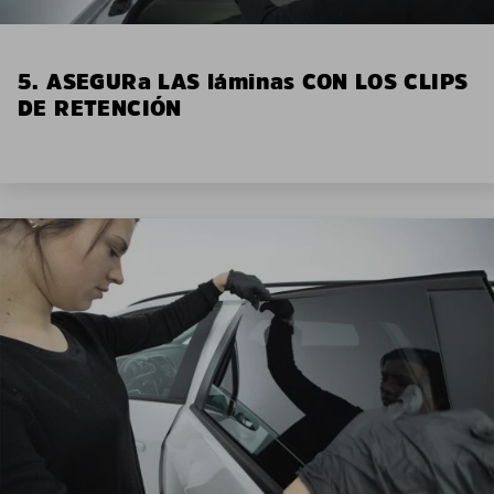
5. ASEGURa LAS láminas CON LOS CLIPS
DE RETENCIÓN