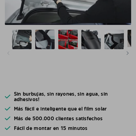
Sin burbujas, sin rayones, sin agua, sin
adhesivos!
Más fácil e inteligente que el film solar
Más de 500.000 clientes satisfechos
Fácil de montar en 15 minutos