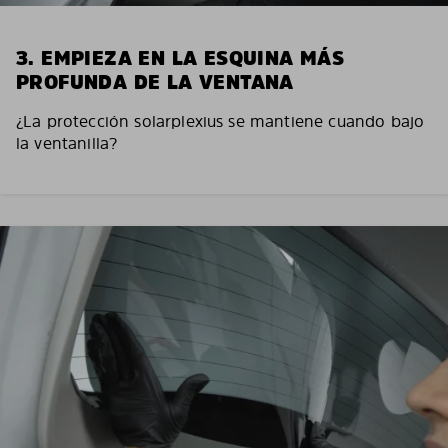
3. EMPIEZA EN LA ESQUINA MÁS
PROFUNDA DE LA VENTANA
¿La protección solarplexius se mantiene cuando bajo
la ventanilla?