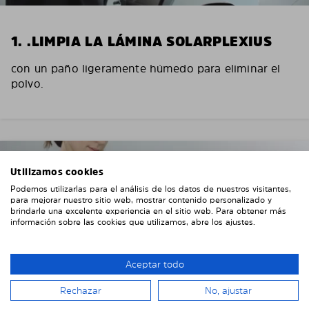
1. .LIMPIA LA LÁMINA SOLARPLEXIUS
con un paño ligeramente húmedo para eliminar el
polvo.
Utilizamos cookies
Podemos utilizarlas para el análisis de los datos de nuestros visitantes,
para mejorar nuestro sitio web, mostrar contenido personalizado y
brindarle una excelente experiencia en el sitio web. Para obtener más
información sobre las cookies que utilizamos, abre los ajustes.
Aceptar todo
Rechazar
No, ajustar