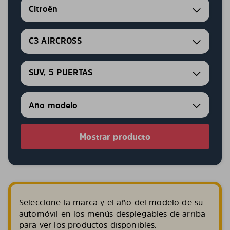
Citroën
C3 AIRCROSS
SUV, 5 PUERTAS
Mostrar producto
Seleccione la marca y el año del modelo de su
automóvil en los menús desplegables de arriba
para ver los productos disponibles.