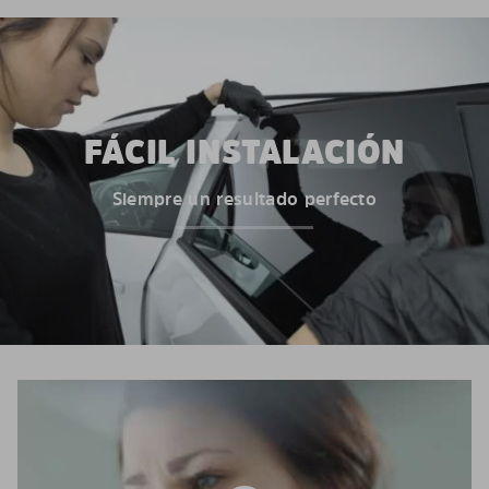
FÁCIL INSTALACIÓN
Siempre un resultado perfecto