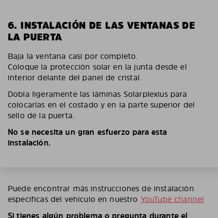
6. INSTALACIÓN DE LAS VENTANAS DE
LA PUERTA
Baja la ventana casi por completo.
Coloque la protección solar en la junta desde el
interior delante del panel de cristal.
Dobla ligeramente las láminas Solarplexius para
colocarlas en el costado y en la parte superior del
sello de la puerta.
No se necesita un gran esfuerzo para esta
instalación.
Puede encontrar más instrucciones de instalación
específicas del vehículo en nuestro
YouTube channel
Si tienes algún problema o pregunta durante el