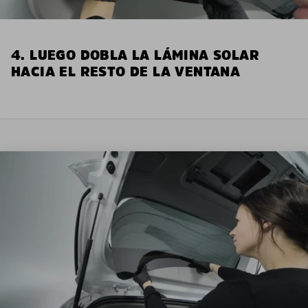
4. LUEGO DOBLA LA LÁMINA SOLAR
HACIA EL RESTO DE LA VENTANA