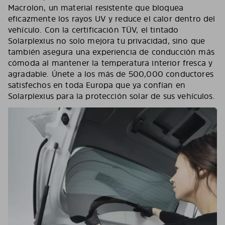
Macrolon, un material resistente que bloquea
eficazmente los rayos UV y reduce el calor dentro del
vehículo. Con la certificación TÜV, el tintado
Solarplexius no solo mejora tu privacidad, sino que
también asegura una experiencia de conducción más
cómoda al mantener la temperatura interior fresca y
agradable. Únete a los más de 500,000 conductores
satisfechos en toda Europa que ya confían en
Solarplexius para la protección solar de sus vehículos.