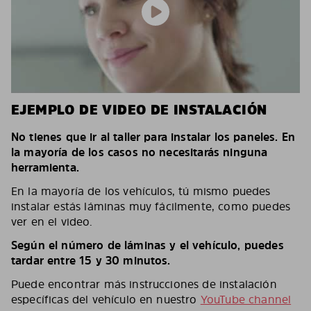
EJEMPLO DE VIDEO DE INSTALACIÓN
No tienes que ir al taller para instalar los paneles. En
la mayoría de los casos no necesitarás ninguna
herramienta.
En la mayoría de los vehículos, tú mismo puedes
instalar estás láminas muy fácilmente, como puedes
ver en el video.
Según el número de láminas y el vehículo, puedes
tardar entre 15 y 30 minutos.
Puede encontrar más instrucciones de instalación
específicas del vehículo en nuestro
YouTube channel