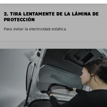
2. TIRA LENTAMENTE DE LA LÁMINA DE
PROTECCIÓN
Para evitar la electricidad estática.