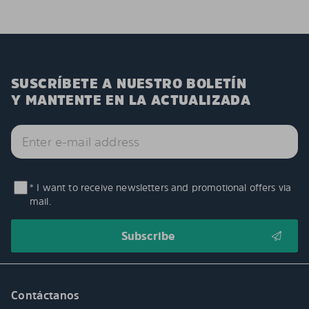
SUSCRÍBETE A NUESTRO BOLETÍN
Y MANTENTE EN LA ACTUALIZADA
* I want to receive newsletters and promotional offers via
mail.
Contáctanos