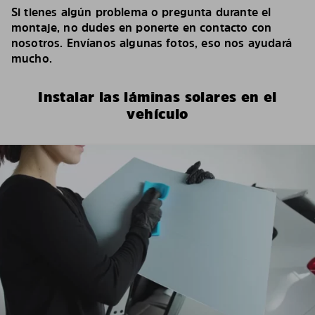
Si tienes algún problema o pregunta durante el
montaje, no dudes en ponerte en contacto con
nosotros. Envíanos algunas fotos, eso nos ayudará
mucho.
Instalar las láminas solares en el
vehículo