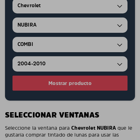
Chevrolet
NUBIRA
COMBI
2004-2010
Mostrar producto
SELECCIONAR VENTANAS
Seleccione la ventana para
Chevrolet NUBIRA
que le
gustaría comprar tintado de lunas para usar las