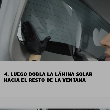
4. LUEGO DOBLA LA LÁMINA SOLAR
HACIA EL RESTO DE LA VENTANA