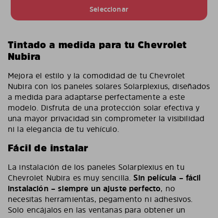
Seleccionar
Tintado a medida para tu Chevrolet
Nubira
Mejora el estilo y la comodidad de tu Chevrolet
Nubira con los paneles solares Solarplexius, diseñados
a medida para adaptarse perfectamente a este
modelo. Disfruta de una protección solar efectiva y
una mayor privacidad sin comprometer la visibilidad
ni la elegancia de tu vehículo.
Fácil de instalar
La instalación de los paneles Solarplexius en tu
Chevrolet Nubira es muy sencilla.
Sin película – fácil
instalación – siempre un ajuste perfecto
, no
necesitas herramientas, pegamento ni adhesivos.
Solo encájalos en las ventanas para obtener un