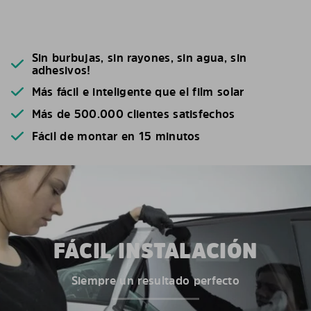
Sin burbujas, sin rayones, sin agua, sin
adhesivos!
Más fácil e inteligente que el film solar
Más de 500.000 clientes satisfechos
Fácil de montar en 15 minutos
FÁCIL INSTALACIÓN
Siempre un resultado perfecto