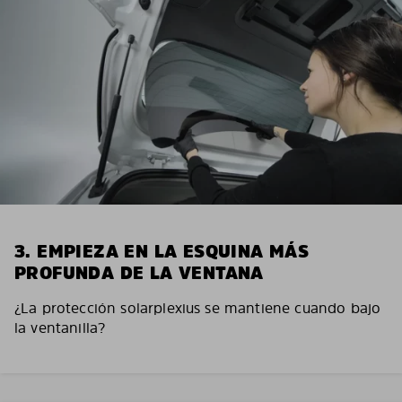
3. EMPIEZA EN LA ESQUINA MÁS
PROFUNDA DE LA VENTANA
¿La protección solarplexius se mantiene cuando bajo
la ventanilla?