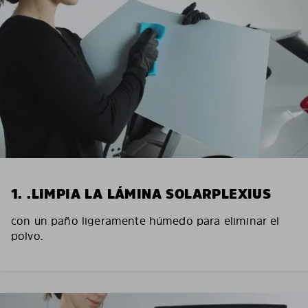
1. .LIMPIA LA LÁMINA SOLARPLEXIUS
con un paño ligeramente húmedo para eliminar el
polvo.