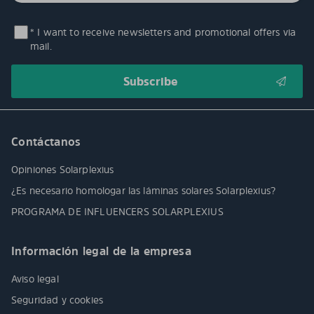
* I want to receive newsletters and promotional offers via
mail.
Contáctanos
Opiniones Solarplexius
¿Es necesario homologar las láminas solares Solarplexius?
PROGRAMA DE INFLUENCERS SOLARPLEXIUS
Información legal de la empresa
Aviso legal
Seguridad y cookies