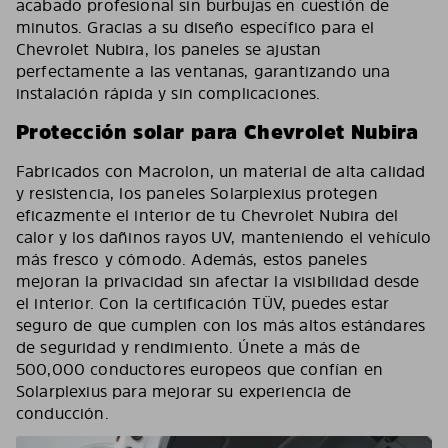
acabado profesional sin burbujas en cuestión de
minutos. Gracias a su diseño específico para el
Chevrolet Nubira, los paneles se ajustan
perfectamente a las ventanas, garantizando una
instalación rápida y sin complicaciones.
Protección solar para Chevrolet Nubira
Fabricados con Macrolon, un material de alta calidad
y resistencia, los paneles Solarplexius protegen
eficazmente el interior de tu Chevrolet Nubira del
calor y los dañinos rayos UV, manteniendo el vehículo
más fresco y cómodo. Además, estos paneles
mejoran la privacidad sin afectar la visibilidad desde
el interior. Con la certificación TÜV, puedes estar
seguro de que cumplen con los más altos estándares
de seguridad y rendimiento. Únete a más de
500,000 conductores europeos que confían en
Solarplexius para mejorar su experiencia de
conducción.