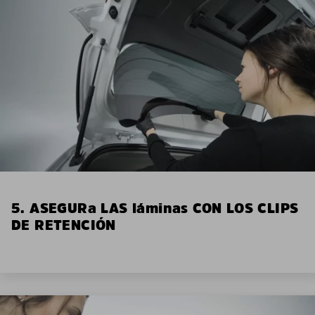
5. ASEGURa LAS láminas CON LOS CLIPS
DE RETENCIÓN