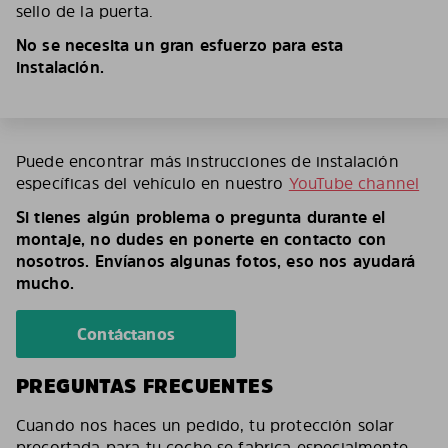
sello de la puerta.
No se necesita un gran esfuerzo para esta
instalación.
Puede encontrar más instrucciones de instalación
específicas del vehículo en nuestro
YouTube channel
Si tienes algún problema o pregunta durante el
montaje, no dudes en ponerte en contacto con
nosotros. Envíanos algunas fotos, eso nos ayudará
mucho.
Contáctanos
PREGUNTAS FRECUENTES
Cuando nos haces un pedido, tu protección solar
precortada para tu coche se fabrica especialmente