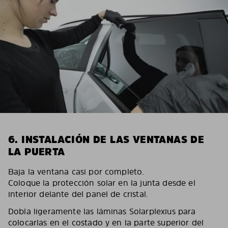
6. INSTALACIÓN DE LAS VENTANAS DE
LA PUERTA
Baja la ventana casi por completo.
Coloque la protección solar en la junta desde el
interior delante del panel de cristal.
Dobla ligeramente las láminas Solarplexius para
colocarlas en el costado y en la parte superior del