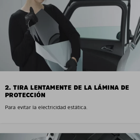
2. TIRA LENTAMENTE DE LA LÁMINA DE
PROTECCIÓN
Para evitar la electricidad estática.