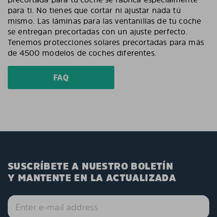
para ti. No tienes que cortar ni ajustar nada tú
mismo. Las láminas para las ventanillas de tu coche
se entregan precortadas con un ajuste perfecto.
Tenemos protecciones solares precortadas para más
de 4500 modelos de coches diferentes.
FAQ
SUSCRÍBETE A NUESTRO BOLETÍN
Y MANTENTE EN LA ACTUALIZADA