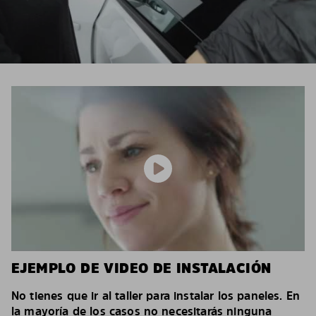
EJEMPLO DE VIDEO DE INSTALACIÓN
No tienes que ir al taller para instalar los paneles. En
la mayoría de los casos no necesitarás ninguna