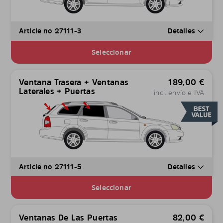
Article no 27111-3
Detalles
Seleccionar
Ventana Trasera + Ventanas
189,00
€
Laterales + Puertas
incl. envío e IVA
Article no 27111-5
Detalles
Seleccionar
Ventanas De Las Puertas
82,00
€