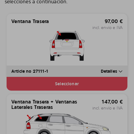
selecciones a continuación.
Ventana Trasera
97,00
€
incl. envío e IVA
Article no 27111-1
Detalles
Seleccionar
Ventana Trasera + Ventanas
147,00
€
Laterales Traseras
incl. envío e IVA