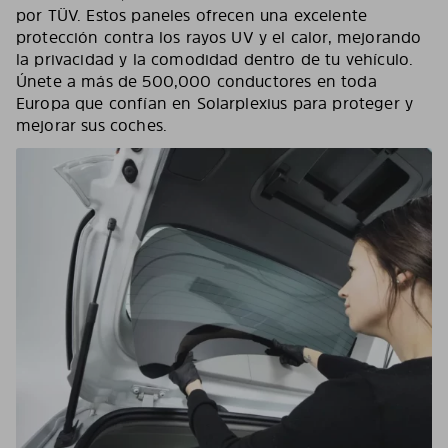
por TÜV. Estos paneles ofrecen una excelente
protección contra los rayos UV y el calor, mejorando
la privacidad y la comodidad dentro de tu vehículo.
Únete a más de 500,000 conductores en toda
Europa que confían en Solarplexius para proteger y
mejorar sus coches.