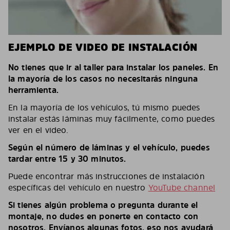
EJEMPLO DE VIDEO DE INSTALACIÓN
No tienes que ir al taller para instalar los paneles. En
la mayoría de los casos no necesitarás ninguna
herramienta.
En la mayoría de los vehículos, tú mismo puedes
instalar estás láminas muy fácilmente, como puedes
ver en el video.
Según el número de láminas y el vehículo, puedes
tardar entre 15 y 30 minutos.
Puede encontrar más instrucciones de instalación
específicas del vehículo en nuestro
YouTube channel
Si tienes algún problema o pregunta durante el
montaje, no dudes en ponerte en contacto con
nosotros. Envíanos algunas fotos, eso nos ayudará