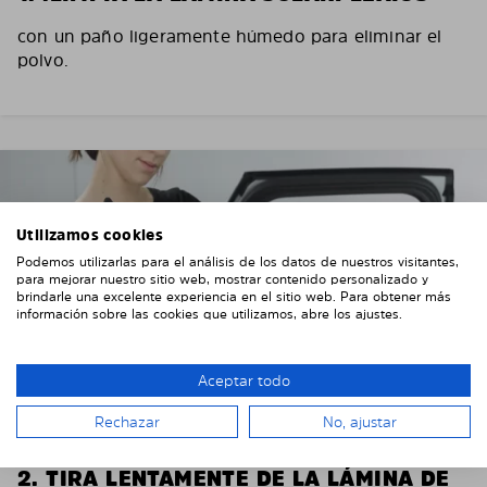
con un paño ligeramente húmedo para eliminar el
polvo.
Utilizamos cookies
Podemos utilizarlas para el análisis de los datos de nuestros visitantes,
para mejorar nuestro sitio web, mostrar contenido personalizado y
brindarle una excelente experiencia en el sitio web. Para obtener más
información sobre las cookies que utilizamos, abre los ajustes.
Aceptar todo
Rechazar
No, ajustar
2. TIRA LENTAMENTE DE LA LÁMINA DE