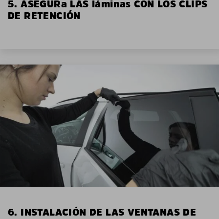
5. ASEGURa LAS láminas CON LOS CLIPS
DE RETENCIÓN
6. INSTALACIÓN DE LAS VENTANAS DE