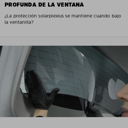
PROFUNDA DE LA VENTANA
¿La protección solarplexius se mantiene cuando bajo
la ventanilla?