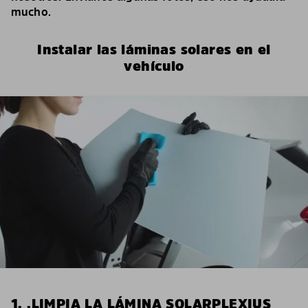
mucho.
Instalar las láminas solares en el
vehículo
1. .LIMPIA LA LÁMINA SOLARPLEXIUS