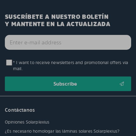
SUSCRÍBETE A NUESTRO BOLETÍN
Y MANTENTE EN LA ACTUALIZADA
* I want to receive newsletters and promotional offers via
mail.
Contáctanos
Opiniones Solarplexius
¿Es necesario homologar las láminas solares Solarplexius?