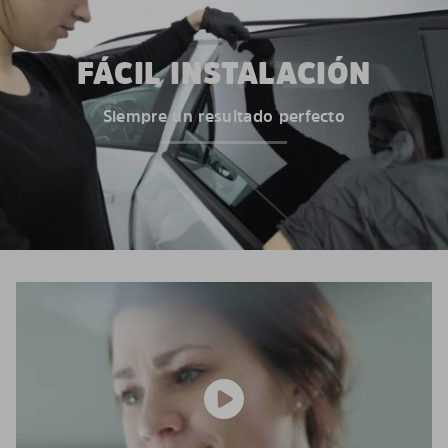
FÁCIL INSTALACIÓN
Siempre un resultado perfecto