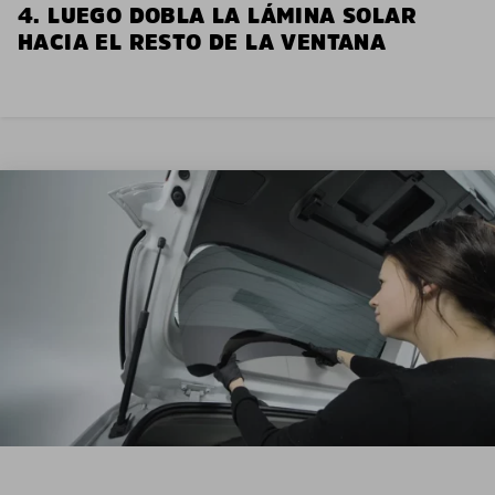
4. LUEGO DOBLA LA LÁMINA SOLAR
HACIA EL RESTO DE LA VENTANA