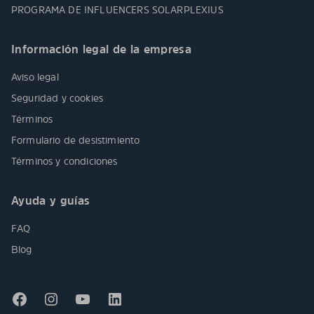
PROGRAMA DE INFLUENCERS SOLARPLEXIUS
Información legal de la empresa
Aviso legal
Seguridad y cookies
Términos
Formulario de desistimiento
Términos y condiciones
Ayuda y guías
FAQ
Blog