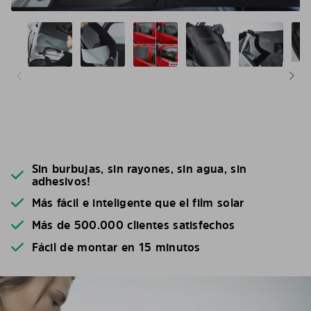
Sin burbujas, sin rayones, sin agua, sin
adhesivos!
Más fácil e inteligente que el film solar
Más de 500.000 clientes satisfechos
Fácil de montar en 15 minutos