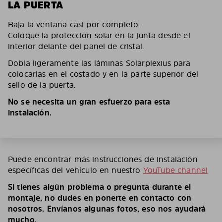
LA PUERTA
Baja la ventana casi por completo.
Coloque la protección solar en la junta desde el
interior delante del panel de cristal.
Dobla ligeramente las láminas Solarplexius para
colocarlas en el costado y en la parte superior del
sello de la puerta.
No se necesita un gran esfuerzo para esta
instalación.
Puede encontrar más instrucciones de instalación
específicas del vehículo en nuestro
YouTube channel
Si tienes algún problema o pregunta durante el
montaje, no dudes en ponerte en contacto con
nosotros. Envíanos algunas fotos, eso nos ayudará
mucho.