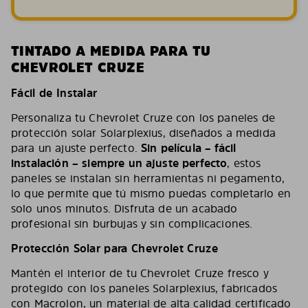
TINTADO A MEDIDA PARA TU
CHEVROLET CRUZE
Fácil de Instalar
Personaliza tu Chevrolet Cruze con los paneles de
protección solar Solarplexius, diseñados a medida
para un ajuste perfecto.
Sin película – fácil
instalación – siempre un ajuste perfecto
, estos
paneles se instalan sin herramientas ni pegamento,
lo que permite que tú mismo puedas completarlo en
solo unos minutos. Disfruta de un acabado
profesional sin burbujas y sin complicaciones.
Protección Solar para Chevrolet Cruze
Mantén el interior de tu Chevrolet Cruze fresco y
protegido con los paneles Solarplexius, fabricados
con Macrolon, un material de alta calidad certificado