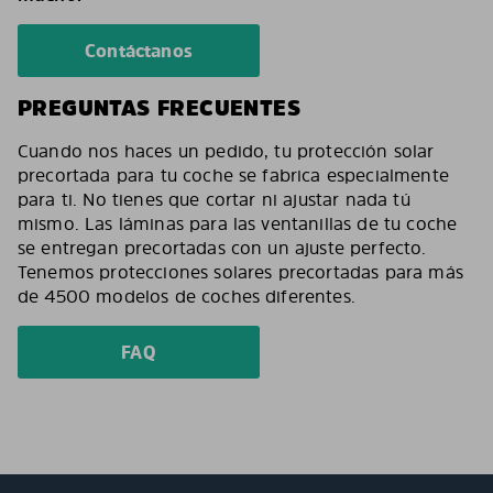
Contáctanos
PREGUNTAS FRECUENTES
Cuando nos haces un pedido, tu protección solar
precortada para tu coche se fabrica especialmente
para ti. No tienes que cortar ni ajustar nada tú
mismo. Las láminas para las ventanillas de tu coche
se entregan precortadas con un ajuste perfecto.
Tenemos protecciones solares precortadas para más
de 4500 modelos de coches diferentes.
FAQ