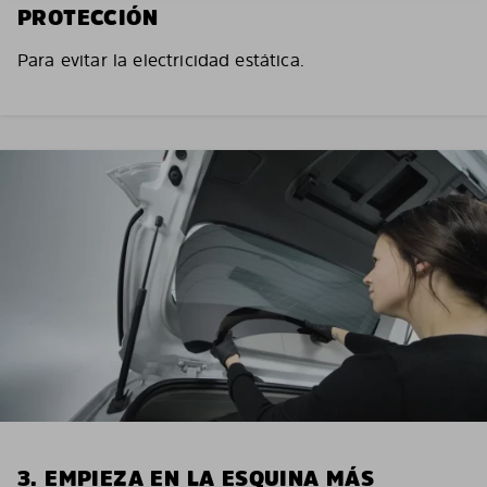
PROTECCIÓN
Para evitar la electricidad estática.
3. EMPIEZA EN LA ESQUINA MÁS