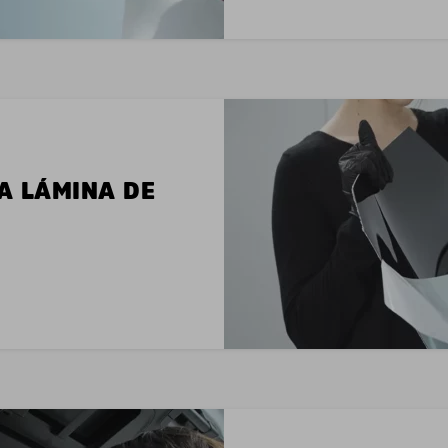
LA LÁMINA DE