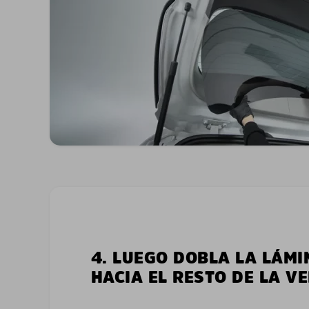
4. LUEGO DOBLA LA LÁMI
HACIA EL RESTO DE LA V