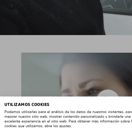
UTILIZAMOS COOKIES
Podemos utilizarlas para el análisis de los datos de nuestros visitantes, par
mejorar nuestro sitio web, mostrar contenido personalizado y brindarle una
excelente experiencia en el sitio web. Para obtener más información sobre 
cookies que utilizamos, abre los ajustes.