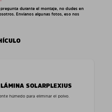
o pregunta durante el montaje, no dudes en
sotros. Envíanos algunas fotos, eso nos
HÍCULO
LA LÁMINA SOLARPLEXIUS
nte húmedo para eliminar el polvo.