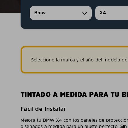
Bmw
X4
Seleccione la marca y el año del modelo de 
TINTADO A MEDIDA PARA TU 
Fácil de Instalar
Mejora tu BMW X4 con los paneles de protección 
diseñados a medida para un ajuste perfecto.
Sin