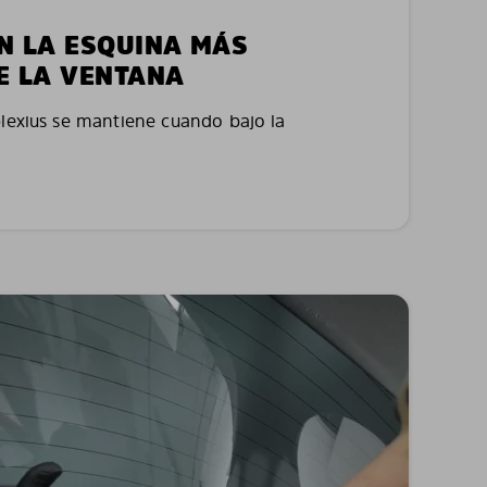
EN LA ESQUINA MÁS
E LA VENTANA
plexius se mantiene cuando bajo la