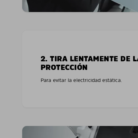
2. TIRA LENTAMENTE DE 
PROTECCIÓN
Para evitar la electricidad estática.