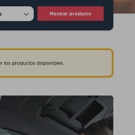
Mostrar producto
r los productos disponibles.