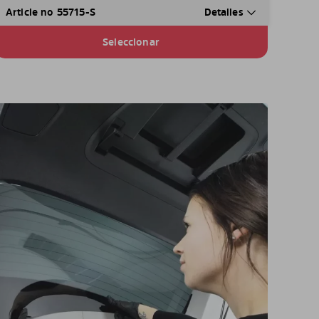
Article no 55715-S
Detalles
Seleccionar