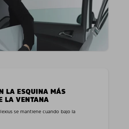
EN LA ESQUINA MÁS
E LA VENTANA
plexius se mantiene cuando bajo la