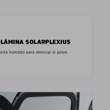
LA LÁMINA SOLARPLEXIUS
nte húmedo para eliminar el polvo.