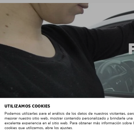
UTILIZAMOS COOKIES
Podemos utilizarlas para el análisis de los datos de nuestros visitantes, par
mejorar nuestro sitio web, mostrar contenido personalizado y brindarle una
excelente experiencia en el sitio web. Para obtener más información sobre 
cookies que utilizamos, abre los ajustes.