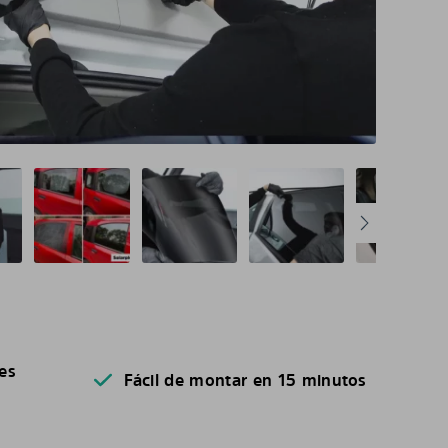
es
Fácil de montar en 15 minutos