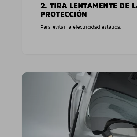
2. TIRA LENTAMENTE DE 
PROTECCIÓN
Para evitar la electricidad estática.