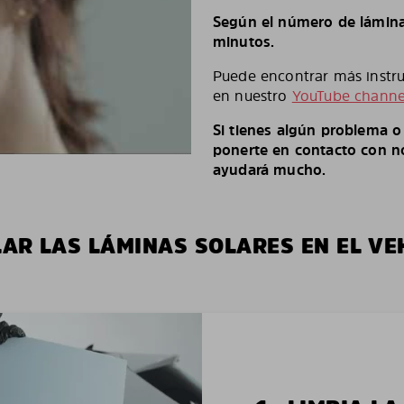
Según el número de láminas
minutos.
Puede encontrar más instruc
en nuestro
YouTube channe
Si tienes algún problema 
ponerte en contacto con no
ayudará mucho.
LAR LAS LÁMINAS SOLARES EN EL VE