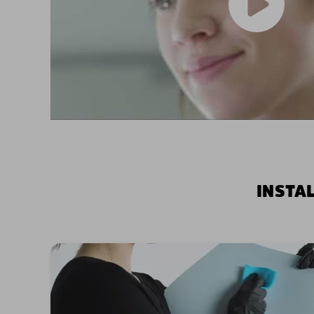
INSTA