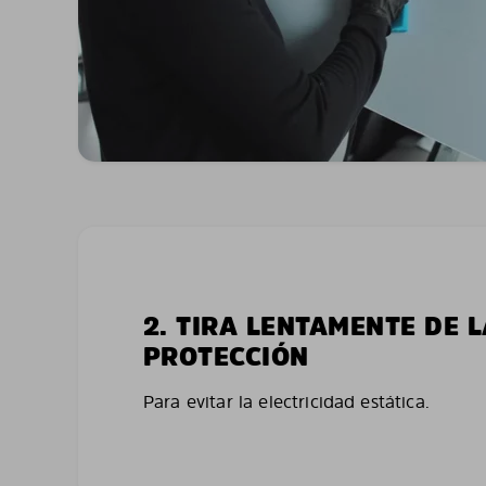
2. TIRA LENTAMENTE DE 
PROTECCIÓN
Para evitar la electricidad estática.