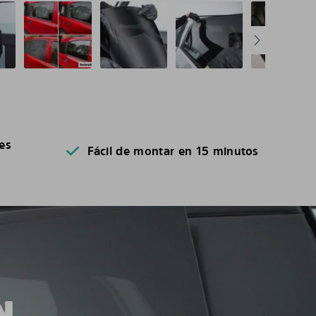
es
Fácil de montar en 15 minutos
N