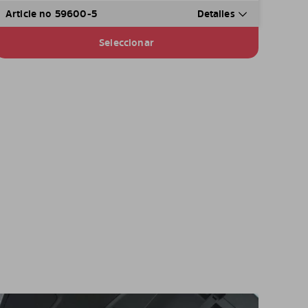
Article no 59600-5
Detalles
Seleccionar