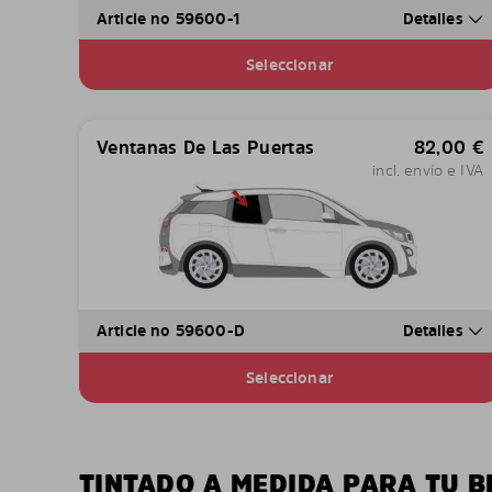
Article no 59600-1
Detalles
Seleccionar
Ventanas De Las Puertas
82,00
€
incl. envío e IVA
Article no 59600-D
Detalles
Seleccionar
TINTADO A MEDIDA PARA TU B