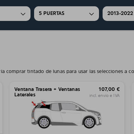
5 PUERTAS
2013-2022
ía comprar tintado de lunas para usar las selecciones a c
Ventana Trasera + Ventanas
107,00
€
Laterales
incl. envío e IVA