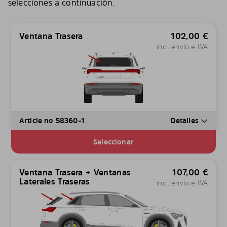
selecciones a continuación.
Ventana Trasera
102,00
€
incl. envío e IVA
Article no 58360-1
Detalles
Seleccionar
Ventana Trasera + Ventanas
107,00
€
Laterales Traseras
incl. envío e IVA