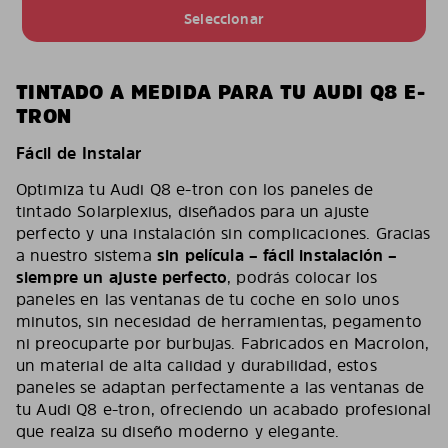
Seleccionar
TINTADO A MEDIDA PARA TU AUDI Q8 E-
TRON
Fácil de Instalar
Optimiza tu Audi Q8 e-tron con los paneles de
tintado Solarplexius, diseñados para un ajuste
perfecto y una instalación sin complicaciones. Gracias
a nuestro sistema
sin película – fácil instalación –
siempre un ajuste perfecto
, podrás colocar los
paneles en las ventanas de tu coche en solo unos
minutos, sin necesidad de herramientas, pegamento
ni preocuparte por burbujas. Fabricados en Macrolon,
un material de alta calidad y durabilidad, estos
paneles se adaptan perfectamente a las ventanas de
tu Audi Q8 e-tron, ofreciendo un acabado profesional
que realza su diseño moderno y elegante.