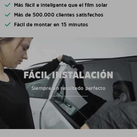
Más fácil e inteligente que el film solar
Más de 500.000 clientes satisfechos
Fácil de montar en 15 minutos
FÁCIL INSTALACIÓN
Siempre un resultado perfecto