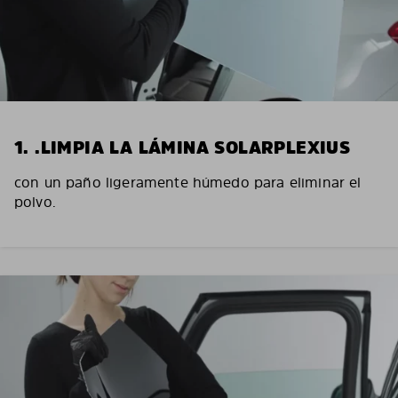
1. .LIMPIA LA LÁMINA SOLARPLEXIUS
con un paño ligeramente húmedo para eliminar el
polvo.