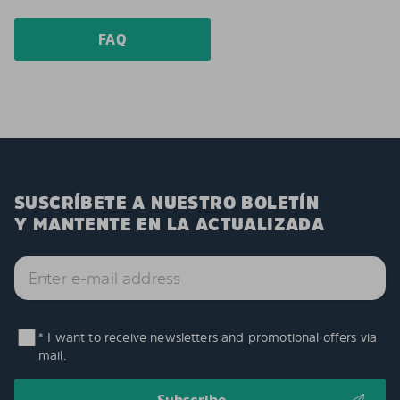
FAQ
SUSCRÍBETE A NUESTRO BOLETÍN
Y MANTENTE EN LA ACTUALIZADA
* I want to receive newsletters and promotional offers via
mail.