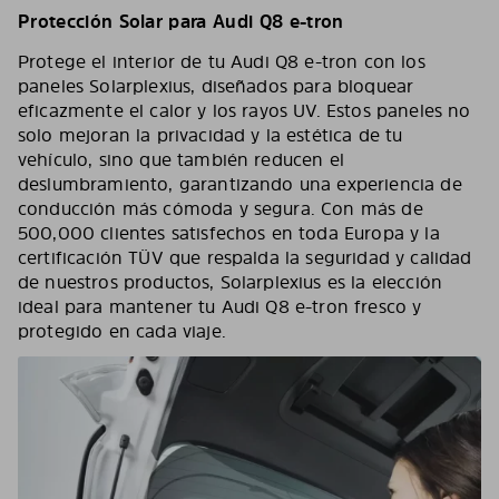
Protección Solar para Audi Q8 e-tron
Protege el interior de tu Audi Q8 e-tron con los
paneles Solarplexius, diseñados para bloquear
eficazmente el calor y los rayos UV. Estos paneles no
solo mejoran la privacidad y la estética de tu
vehículo, sino que también reducen el
deslumbramiento, garantizando una experiencia de
conducción más cómoda y segura. Con más de
500,000 clientes satisfechos en toda Europa y la
certificación TÜV que respalda la seguridad y calidad
de nuestros productos, Solarplexius es la elección
ideal para mantener tu Audi Q8 e-tron fresco y
protegido en cada viaje.