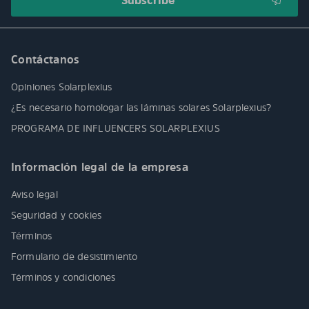
Contáctanos
Opiniones Solarplexius
¿Es necesario homologar las láminas solares Solarplexius?
PROGRAMA DE INFLUENCERS SOLARPLEXIUS
Información legal de la empresa
Aviso legal
Seguridad y cookies
Términos
Formulario de desistimiento
Términos y condiciones