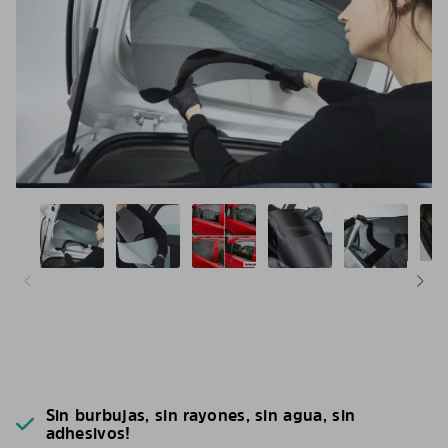
Sin burbujas, sin rayones, sin agua, sin
adhesivos!