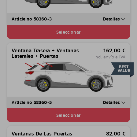
Article no 58360-3
Detalles
Seleccionar
Ventana Trasera + Ventanas
162,00
€
Laterales + Puertas
incl. envío e IVA
Article no 58360-5
Detalles
Seleccionar
Ventanas De Las Puertas
82,00
€