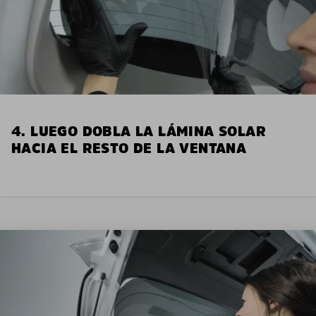
4. LUEGO DOBLA LA LÁMINA SOLAR
HACIA EL RESTO DE LA VENTANA