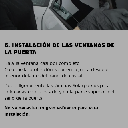
6. INSTALACIÓN DE LAS VENTANAS DE
LA PUERTA
Baja la ventana casi por completo.
Coloque la protección solar en la junta desde el
interior delante del panel de cristal.
Dobla ligeramente las láminas Solarplexius para
colocarlas en el costado y en la parte superior del
sello de la puerta.
No se necesita un gran esfuerzo para esta
instalación.