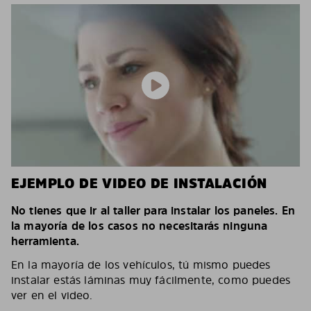
EJEMPLO DE VIDEO DE INSTALACIÓN
No tienes que ir al taller para instalar los paneles. En
la mayoría de los casos no necesitarás ninguna
herramienta.
En la mayoría de los vehículos, tú mismo puedes
instalar estás láminas muy fácilmente, como puedes
ver en el video.