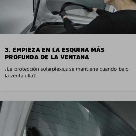
3. EMPIEZA EN LA ESQUINA MÁS
PROFUNDA DE LA VENTANA
¿La protección solarplexius se mantiene cuando bajo
la ventanilla?