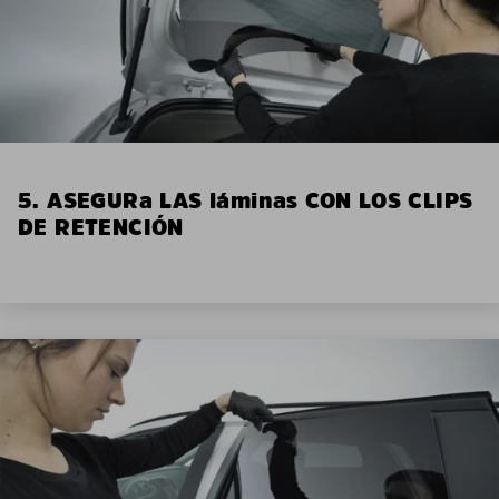
5. ASEGURa LAS láminas CON LOS CLIPS
DE RETENCIÓN