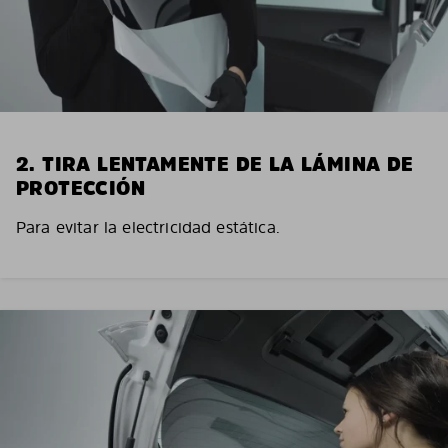
2. TIRA LENTAMENTE DE LA LÁMINA DE
PROTECCIÓN
Para evitar la electricidad estática.