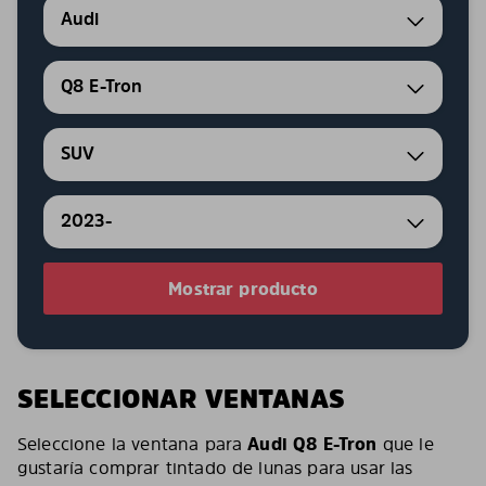
Audi
Q8 E-Tron
SUV
2023-
Mostrar producto
SELECCIONAR VENTANAS
Seleccione la ventana para
Audi Q8 E-Tron
que le
gustaría comprar tintado de lunas para usar las