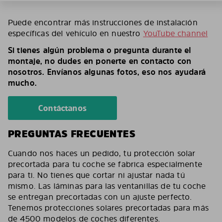
Puede encontrar más instrucciones de instalación
específicas del vehículo en nuestro
YouTube channel
Si tienes algún problema o pregunta durante el
montaje, no dudes en ponerte en contacto con
nosotros. Envíanos algunas fotos, eso nos ayudará
mucho.
Contáctanos
PREGUNTAS FRECUENTES
Cuando nos haces un pedido, tu protección solar
precortada para tu coche se fabrica especialmente
para ti. No tienes que cortar ni ajustar nada tú
mismo. Las láminas para las ventanillas de tu coche
se entregan precortadas con un ajuste perfecto.
Tenemos protecciones solares precortadas para más
de 4500 modelos de coches diferentes.