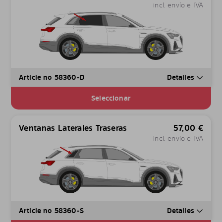
incl. envío e IVA
Article no 58360-D
Detalles
Seleccionar
Ventanas Laterales Traseras
57,00
€
incl. envío e IVA
Article no 58360-S
Detalles