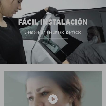
FÁCIL INSTALACIÓN
Siempre un resultado perfecto