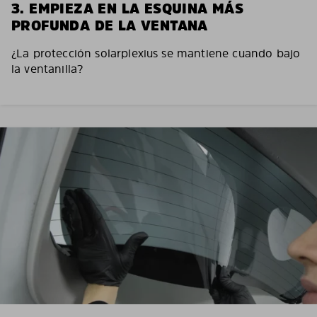
3. EMPIEZA EN LA ESQUINA MÁS
PROFUNDA DE LA VENTANA
¿La protección solarplexius se mantiene cuando bajo
la ventanilla?