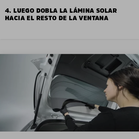
4. LUEGO DOBLA LA LÁMINA SOLAR
HACIA EL RESTO DE LA VENTANA