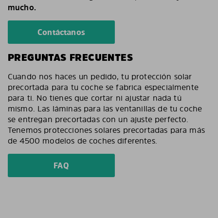
mucho.
Contáctanos
PREGUNTAS FRECUENTES
Cuando nos haces un pedido, tu protección solar
precortada para tu coche se fabrica especialmente
para ti. No tienes que cortar ni ajustar nada tú
mismo. Las láminas para las ventanillas de tu coche
se entregan precortadas con un ajuste perfecto.
Tenemos protecciones solares precortadas para más
de 4500 modelos de coches diferentes.
FAQ