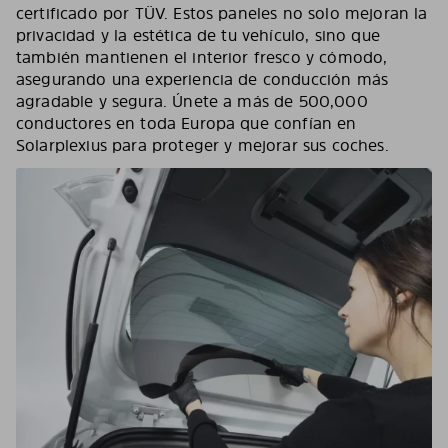
certificado por TÜV. Estos paneles no solo mejoran la
privacidad y la estética de tu vehículo, sino que
también mantienen el interior fresco y cómodo,
asegurando una experiencia de conducción más
agradable y segura. Únete a más de 500,000
conductores en toda Europa que confían en
Solarplexius para proteger y mejorar sus coches.