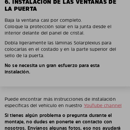
6. INSTALACIÓN DE LAS VENTANAS DE
LA PUERTA
Baja la ventana casi por completo.
Coloque la protección solar en la junta desde el
interior delante del panel de cristal.
Dobla ligeramente las láminas Solarplexius para
colocarlas en el costado y en la parte superior del
sello de la puerta.
No se necesita un gran esfuerzo para esta
instalación.
Puede encontrar más instrucciones de instalación
específicas del vehículo en nuestro
YouTube channel
Si tienes algún problema o pregunta durante el
montaje, no dudes en ponerte en contacto con
nosotros. Envíanos algunas fotos, eso nos ayudará