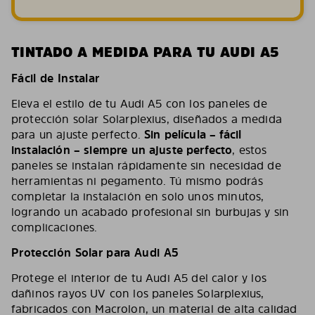
TINTADO A MEDIDA PARA TU AUDI A5
Fácil de Instalar
Eleva el estilo de tu Audi A5 con los paneles de
protección solar Solarplexius, diseñados a medida
para un ajuste perfecto.
Sin película – fácil
instalación – siempre un ajuste perfecto
, estos
paneles se instalan rápidamente sin necesidad de
herramientas ni pegamento. Tú mismo podrás
completar la instalación en solo unos minutos,
logrando un acabado profesional sin burbujas y sin
complicaciones.
Protección Solar para Audi A5
Protege el interior de tu Audi A5 del calor y los
dañinos rayos UV con los paneles Solarplexius,
fabricados con Macrolon, un material de alta calidad