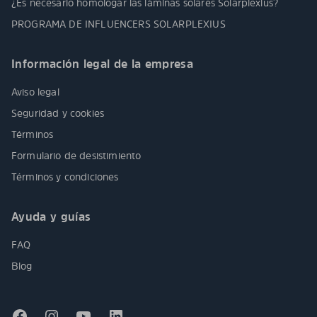
¿Es necesario homologar las láminas solares Solarplexius?
PROGRAMA DE INFLUENCERS SOLARPLEXIUS
Información legal de la empresa
Aviso legal
Seguridad y cookies
Términos
Formulario de desistimiento
Términos y condiciones
Ayuda y guías
FAQ
Blog