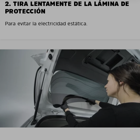
2. TIRA LENTAMENTE DE LA LÁMINA DE
PROTECCIÓN
Para evitar la electricidad estática.