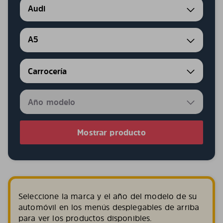
Audi
A5
Mostrar producto
Seleccione la marca y el año del modelo de su
automóvil en los menús desplegables de arriba
para ver los productos disponibles.