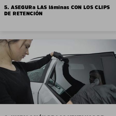
5. ASEGURa LAS láminas CON LOS CLIPS
DE RETENCIÓN