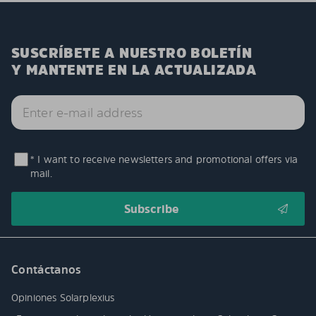
SUSCRÍBETE A NUESTRO BOLETÍN
Y MANTENTE EN LA ACTUALIZADA
* I want to receive newsletters and promotional offers via
mail.
Contáctanos
Opiniones Solarplexius