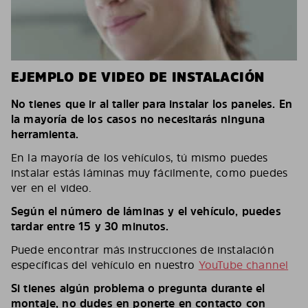
EJEMPLO DE VIDEO DE INSTALACIÓN
No tienes que ir al taller para instalar los paneles. En
la mayoría de los casos no necesitarás ninguna
herramienta.
En la mayoría de los vehículos, tú mismo puedes
instalar estás láminas muy fácilmente, como puedes
ver en el video.
Según el número de láminas y el vehículo, puedes
tardar entre 15 y 30 minutos.
Puede encontrar más instrucciones de instalación
específicas del vehículo en nuestro
YouTube channel
Si tienes algún problema o pregunta durante el
montaje, no dudes en ponerte en contacto con