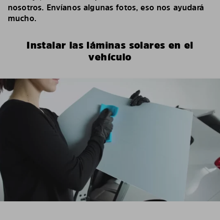
nosotros. Envíanos algunas fotos, eso nos ayudará
mucho.
Instalar las láminas solares en el
vehículo