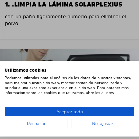
1. .LIMPIA LA LÁMINA SOLARPLEXIUS
con un paño ligeramente húmedo para eliminar el
polvo.
Utilizamos cookies
Podemos utilizarlas para el análisis de los datos de nuestros visitantes,
para mejorar nuestro sitio web, mostrar contenido personalizado y
brindarle una excelente experiencia en el sitio web. Para obtener más
información sobre las cookies que utilizamos, abre los ajustes.
Aceptar todo
Rechazar
No, ajustar