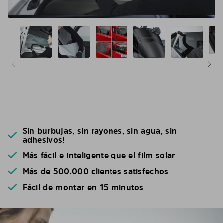
Sin burbujas, sin rayones, sin agua, sin
adhesivos!
Más fácil e inteligente que el film solar
Más de 500.000 clientes satisfechos
Fácil de montar en 15 minutos