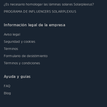
¿Es necesario homologar las láminas solares Solarplexius?
PROGRAMA DE INFLUENCERS SOLARPLEXIUS
Información legal de la empresa
Aviso legal
Seguridad y cookies
Términos
Formulario de desistimiento
Términos y condiciones
Ayuda y guías
FAQ
Blog