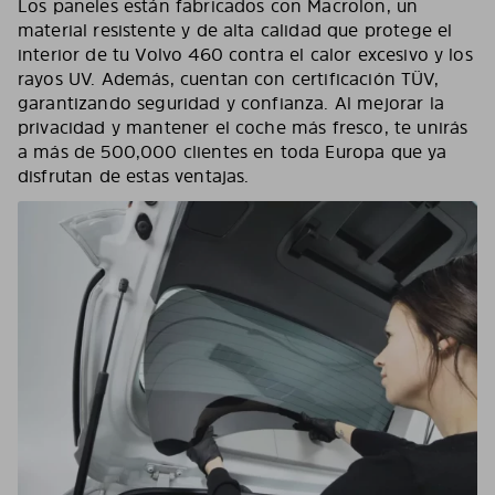
Los paneles están fabricados con Macrolon, un
material resistente y de alta calidad que protege el
interior de tu Volvo 460 contra el calor excesivo y los
rayos UV. Además, cuentan con certificación TÜV,
garantizando seguridad y confianza. Al mejorar la
privacidad y mantener el coche más fresco, te unirás
a más de 500,000 clientes en toda Europa que ya
disfrutan de estas ventajas.