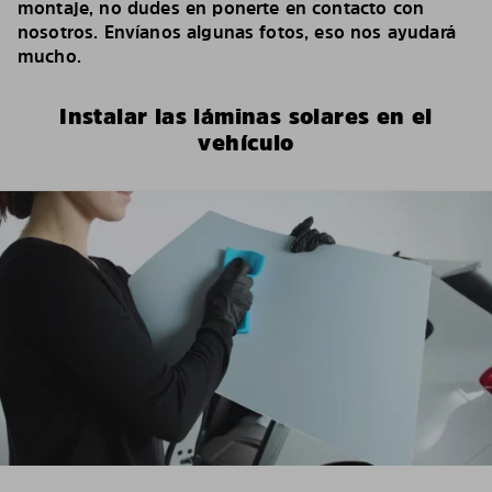
montaje, no dudes en ponerte en contacto con
nosotros. Envíanos algunas fotos, eso nos ayudará
mucho.
Instalar las láminas solares en el
vehículo