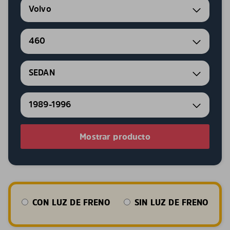
Volvo
460
SEDAN
1989-1996
Mostrar producto
CON LUZ DE FRENO
SIN LUZ DE FRENO