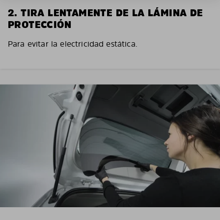
2. TIRA LENTAMENTE DE LA LÁMINA DE
PROTECCIÓN
Para evitar la electricidad estática.