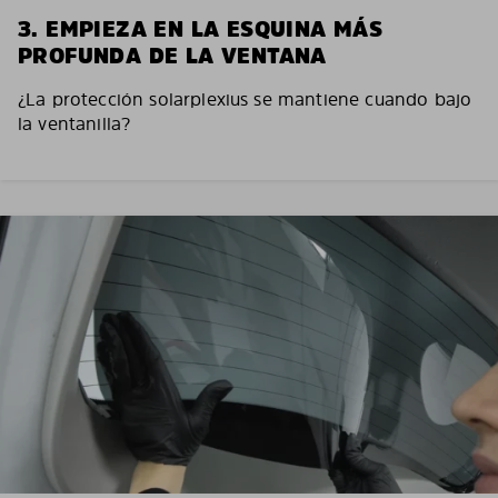
3. EMPIEZA EN LA ESQUINA MÁS
PROFUNDA DE LA VENTANA
¿La protección solarplexius se mantiene cuando bajo
la ventanilla?