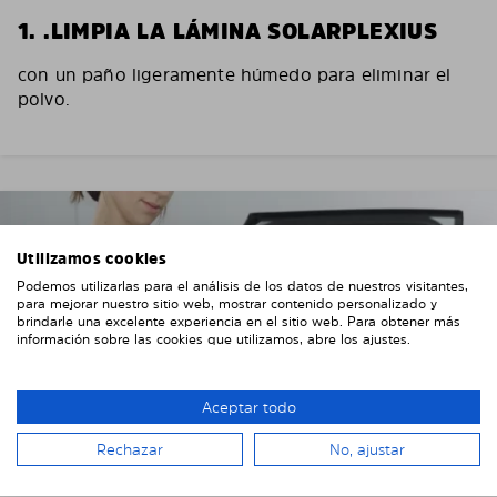
1. .LIMPIA LA LÁMINA SOLARPLEXIUS
con un paño ligeramente húmedo para eliminar el
polvo.
Utilizamos cookies
Podemos utilizarlas para el análisis de los datos de nuestros visitantes,
para mejorar nuestro sitio web, mostrar contenido personalizado y
brindarle una excelente experiencia en el sitio web. Para obtener más
información sobre las cookies que utilizamos, abre los ajustes.
Aceptar todo
Rechazar
No, ajustar