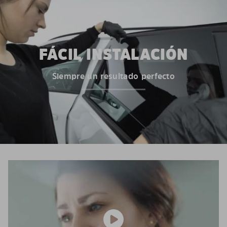
FÁCIL INSTALACIÓN
Siempre un resultado perfecto