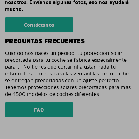
nosotros. Envíanos algunas fotos, eso nos ayudará
mucho.
Contáctanos
PREGUNTAS FRECUENTES
Cuando nos haces un pedido, tu protección solar
precortada para tu coche se fabrica especialmente
para ti. No tienes que cortar ni ajustar nada tú
mismo. Las láminas para las ventanillas de tu coche
se entregan precortadas con un ajuste perfecto.
Tenemos protecciones solares precortadas para más
de 4500 modelos de coches diferentes.
FAQ