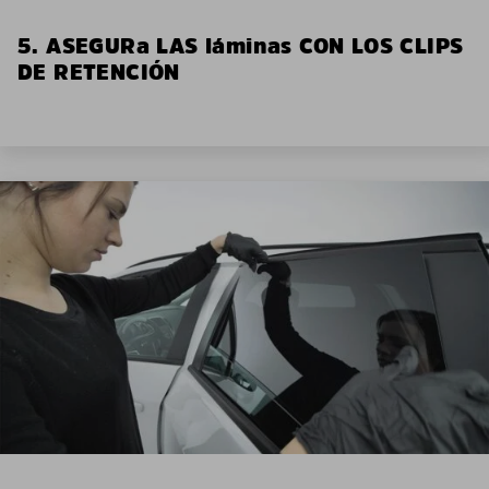
5. ASEGURa LAS láminas CON LOS CLIPS
DE RETENCIÓN