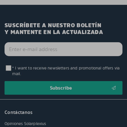
SUSCRÍBETE A NUESTRO BOLETÍN
Y MANTENTE EN LA ACTUALIZADA
* I want to receive newsletters and promotional offers via
mail.
Contáctanos
Opiniones Solarplexius