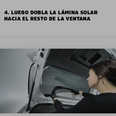
4. LUEGO DOBLA LA LÁMINA SOLAR
HACIA EL RESTO DE LA VENTANA