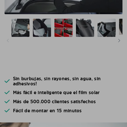
Sin burbujas, sin rayones, sin agua, sin
adhesivos!
Más fácil e inteligente que el film solar
Más de 500.000 clientes satisfechos
Fácil de montar en 15 minutos