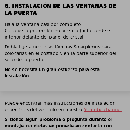
6. INSTALACIÓN DE LAS VENTANAS DE
LA PUERTA
Baja la ventana casi por completo.
Coloque la protección solar en la junta desde el
interior delante del panel de cristal.
Dobla ligeramente las láminas Solarplexius para
colocarlas en el costado y en la parte superior del
sello de la puerta.
No se necesita un gran esfuerzo para esta
instalación.
Puede encontrar más instrucciones de instalación
específicas del vehículo en nuestro
YouTube channel
Si tienes algún problema o pregunta durante el
montaje, no dudes en ponerte en contacto con