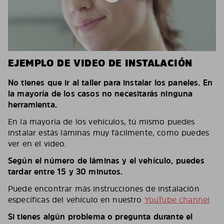
EJEMPLO DE VIDEO DE INSTALACIÓN
No tienes que ir al taller para instalar los paneles. En
la mayoría de los casos no necesitarás ninguna
herramienta.
En la mayoría de los vehículos, tú mismo puedes
instalar estás láminas muy fácilmente, como puedes
ver en el video.
Según el número de láminas y el vehículo, puedes
tardar entre 15 y 30 minutos.
Puede encontrar más instrucciones de instalación
específicas del vehículo en nuestro
YouTube channel
Si tienes algún problema o pregunta durante el