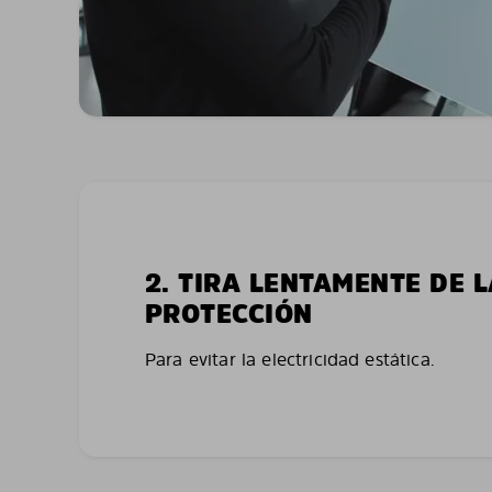
2. TIRA LENTAMENTE DE 
PROTECCIÓN
Para evitar la electricidad estática.