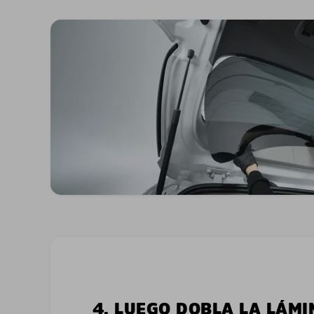
4. LUEGO DOBLA LA LÁMI