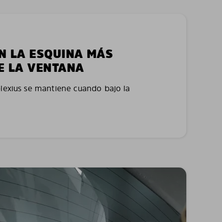
EN LA ESQUINA MÁS
E LA VENTANA
plexius se mantiene cuando bajo la