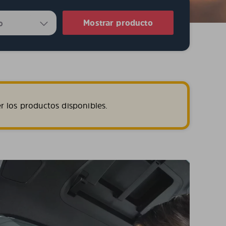
Mostrar producto
r los productos disponibles.