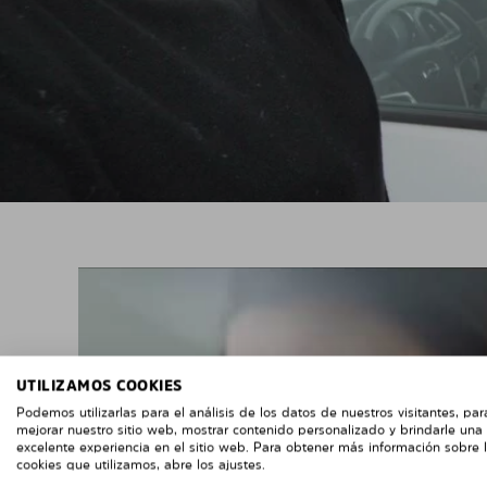
UTILIZAMOS COOKIES
Podemos utilizarlas para el análisis de los datos de nuestros visitantes, par
mejorar nuestro sitio web, mostrar contenido personalizado y brindarle una
excelente experiencia en el sitio web. Para obtener más información sobre 
cookies que utilizamos, abre los ajustes.