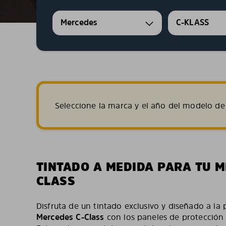
Mercedes
C-KLASS
Seleccione la marca y el año del modelo de 
TINTADO A MEDIDA PARA TU M
CLASS
Disfruta de un tintado exclusivo y diseñado a la 
Mercedes C-Class
con los paneles de protección s