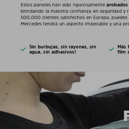
Estos paneles han sido rigurosamente
probados 
brindando la máxima confianza en seguridad y 
500,000 clientes satisfechos en Europa, puedes 
Mercedes tendrá un aspecto impecable y una pr
Sin burbujas, sin rayones, sin
Más f
agua, sin adhesivos!
film 