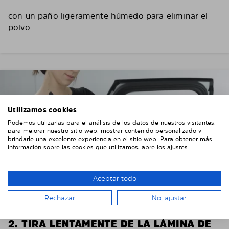
con un paño ligeramente húmedo para eliminar el
polvo.
Utilizamos cookies
Podemos utilizarlas para el análisis de los datos de nuestros visitantes,
para mejorar nuestro sitio web, mostrar contenido personalizado y
brindarle una excelente experiencia en el sitio web. Para obtener más
información sobre las cookies que utilizamos, abre los ajustes.
Aceptar todo
Rechazar
No, ajustar
2. TIRA LENTAMENTE DE LA LÁMINA DE