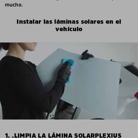
mucho.
Instalar las láminas solares en el
vehículo
1. .LIMPIA LA LÁMINA SOLARPLEXIUS