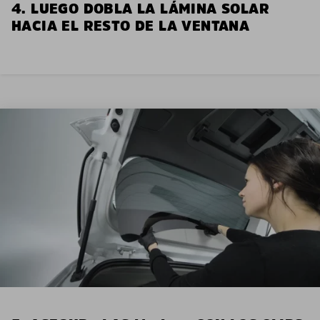
4. LUEGO DOBLA LA LÁMINA SOLAR
HACIA EL RESTO DE LA VENTANA