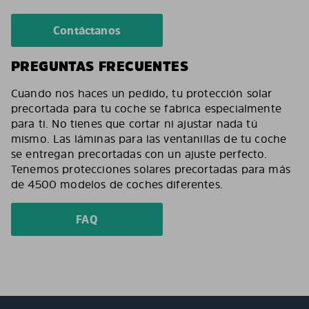
Contáctanos
PREGUNTAS FRECUENTES
Cuando nos haces un pedido, tu protección solar
precortada para tu coche se fabrica especialmente
para ti. No tienes que cortar ni ajustar nada tú
mismo. Las láminas para las ventanillas de tu coche
se entregan precortadas con un ajuste perfecto.
Tenemos protecciones solares precortadas para más
de 4500 modelos de coches diferentes.
FAQ