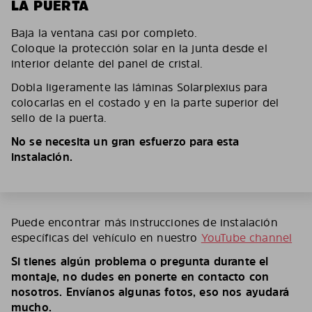
LA PUERTA
Baja la ventana casi por completo.
Coloque la protección solar en la junta desde el
interior delante del panel de cristal.
Dobla ligeramente las láminas Solarplexius para
colocarlas en el costado y en la parte superior del
sello de la puerta.
No se necesita un gran esfuerzo para esta
instalación.
Puede encontrar más instrucciones de instalación
específicas del vehículo en nuestro
YouTube channel
Si tienes algún problema o pregunta durante el
montaje, no dudes en ponerte en contacto con
nosotros. Envíanos algunas fotos, eso nos ayudará
mucho.