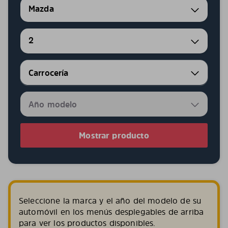
Mazda
2
Mostrar producto
Seleccione la marca y el año del modelo de su
automóvil en los menús desplegables de arriba
para ver los productos disponibles.