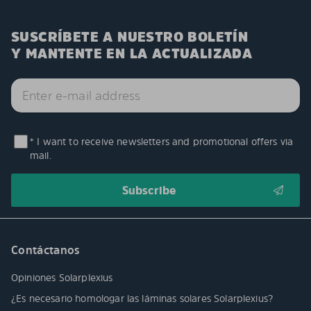
SUSCRÍBETE A NUESTRO BOLETÍN
Y MANTENTE EN LA ACTUALIZADA
* I want to receive newsletters and promotional offers via
mail.
Contáctanos
Opiniones Solarplexius
¿Es necesario homologar las láminas solares Solarplexius?