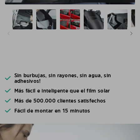
Sin burbujas, sin rayones, sin agua, sin
adhesivos!
Más fácil e inteligente que el film solar
Más de 500.000 clientes satisfechos
Fácil de montar en 15 minutos