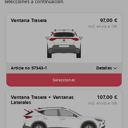
selecciones a continuación.
Ventana Trasera
97,00
€
incl. envío e IVA
Article no 57343-1
Detalles
Seleccionar
Ventana Trasera + Ventanas
107,00
€
Laterales
incl. envío e IVA