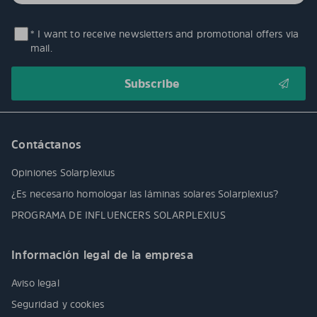
* I want to receive newsletters and promotional offers via
mail.
Contáctanos
Opiniones Solarplexius
¿Es necesario homologar las láminas solares Solarplexius?
PROGRAMA DE INFLUENCERS SOLARPLEXIUS
Información legal de la empresa
Aviso legal
Seguridad y cookies