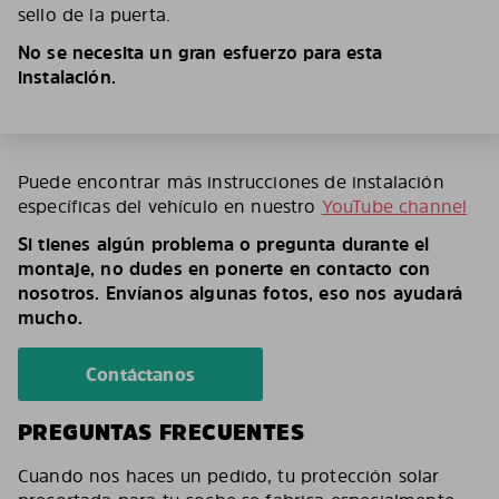
sello de la puerta.
No se necesita un gran esfuerzo para esta
instalación.
Puede encontrar más instrucciones de instalación
específicas del vehículo en nuestro
YouTube channel
Si tienes algún problema o pregunta durante el
montaje, no dudes en ponerte en contacto con
nosotros. Envíanos algunas fotos, eso nos ayudará
mucho.
Contáctanos
PREGUNTAS FRECUENTES
Cuando nos haces un pedido, tu protección solar