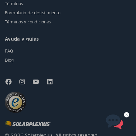
Términos
Formulario de desistimiento
Términos y condiciones
Ayuda y guías
FAQ
Blog
© 2026 Solarplexius. All rights reserved.