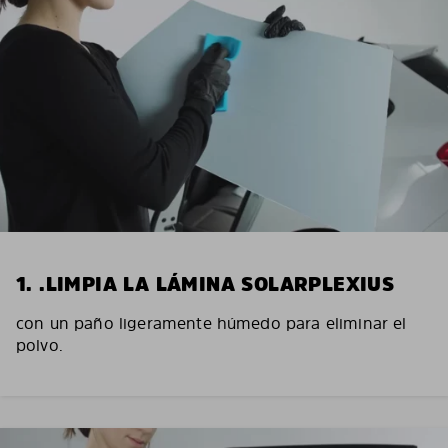
1. .LIMPIA LA LÁMINA SOLARPLEXIUS
con un paño ligeramente húmedo para eliminar el
polvo.