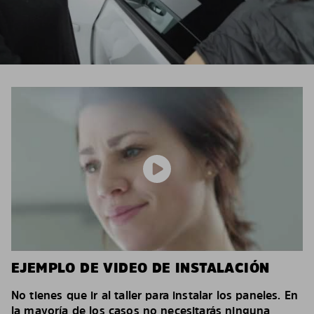
EJEMPLO DE VIDEO DE INSTALACIÓN
No tienes que ir al taller para instalar los paneles. En
la mayoría de los casos no necesitarás ninguna