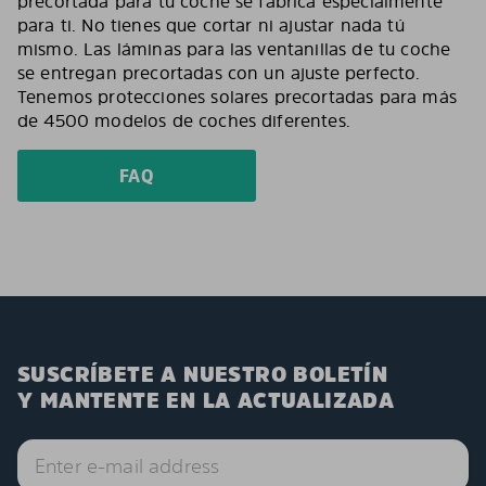
precortada para tu coche se fabrica especialmente
para ti. No tienes que cortar ni ajustar nada tú
mismo. Las láminas para las ventanillas de tu coche
se entregan precortadas con un ajuste perfecto.
Tenemos protecciones solares precortadas para más
de 4500 modelos de coches diferentes.
FAQ
SUSCRÍBETE A NUESTRO BOLETÍN
Y MANTENTE EN LA ACTUALIZADA