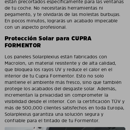
están precortados específicamente para las ventanas
de tu coche. No necesitarás herramientas ni
pegamento, y te olvidarás de las molestas burbujas.
En pocos minutos, lograrás un acabado impecable
con un aspecto profesional.
Protección Solar para CUPRA
FORMENTOR
Los paneles Solarplexius están fabricados con
Macrolon, un material resistente y de alta calidad,
que bloquea los rayos UV y reduce el calor en el
interior de tu Cupra Formentor. Esto no solo
mantiene el ambiente más fresco, sino que también
protege los acabados del desgaste solar. Además,
incrementan la privacidad sin comprometer la
visibilidad desde el interior. Con la certificación TÜV y
más de 500,000 clientes satisfechos en toda Europa,
Solarplexius garantiza una solución segura y
confiable para el tintado de tu Formentor.