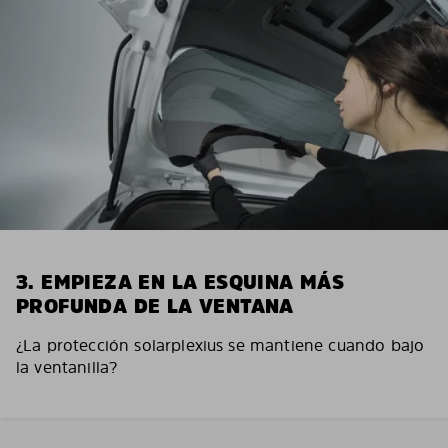
3. EMPIEZA EN LA ESQUINA MÁS
PROFUNDA DE LA VENTANA
¿La protección solarplexius se mantiene cuando bajo
la ventanilla?