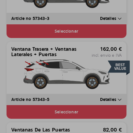
Article no 57343-3
Detalles
Seleccionar
Ventana Trasera + Ventanas
162,00
€
Laterales + Puertas
incl. envío e IVA
Article no 57343-5
Detalles
Seleccionar
Ventanas De Las Puertas
82,00
€