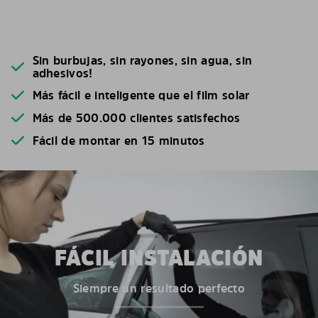
Sin burbujas, sin rayones, sin agua, sin
adhesivos!
Más fácil e inteligente que el film solar
Más de 500.000 clientes satisfechos
Fácil de montar en 15 minutos
FÁCIL INSTALACIÓN
Siempre un resultado perfecto