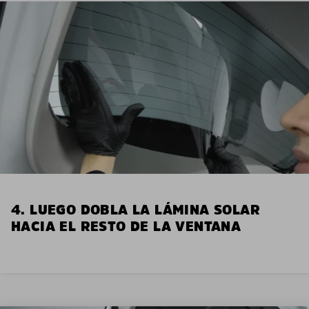
4. LUEGO DOBLA LA LÁMINA SOLAR
HACIA EL RESTO DE LA VENTANA