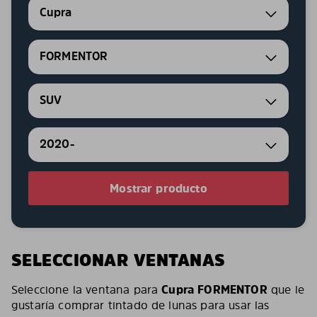
Cupra
FORMENTOR
SUV
2020-
Mostrar producto
SELECCIONAR VENTANAS
Seleccione la ventana para
Cupra FORMENTOR
que le
gustaría comprar tintado de lunas para usar las