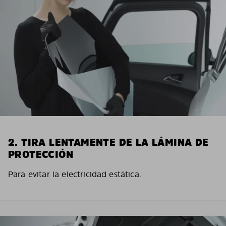
2. TIRA LENTAMENTE DE LA LÁMINA DE
PROTECCIÓN
Para evitar la electricidad estática.