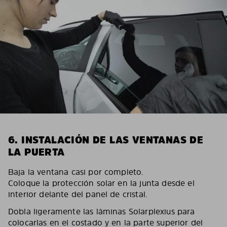
6. INSTALACIÓN DE LAS VENTANAS DE
LA PUERTA
Baja la ventana casi por completo.
Coloque la protección solar en la junta desde el
interior delante del panel de cristal.
Dobla ligeramente las láminas Solarplexius para
colocarlas en el costado y en la parte superior del