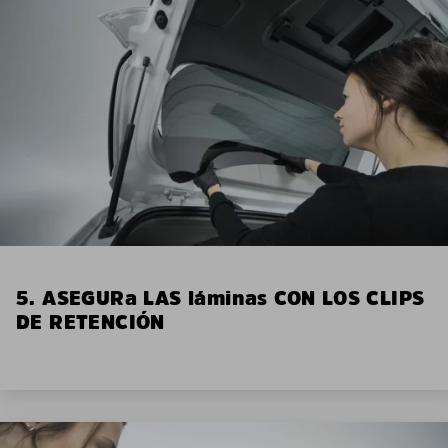
5. ASEGURa LAS láminas CON LOS CLIPS
DE RETENCIÓN