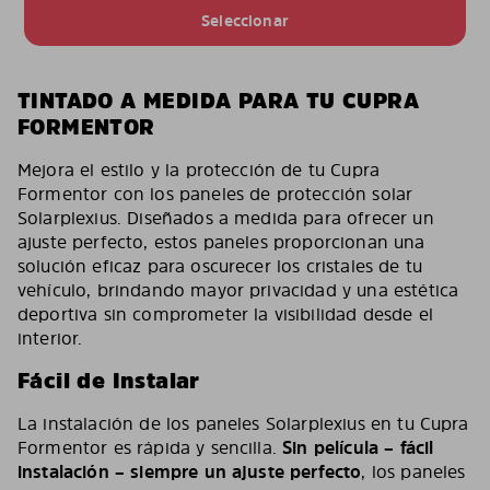
Seleccionar
TINTADO A MEDIDA PARA TU CUPRA
FORMENTOR
Mejora el estilo y la protección de tu Cupra
Formentor con los paneles de protección solar
Solarplexius. Diseñados a medida para ofrecer un
ajuste perfecto, estos paneles proporcionan una
solución eficaz para oscurecer los cristales de tu
vehículo, brindando mayor privacidad y una estética
deportiva sin comprometer la visibilidad desde el
interior.
Fácil de Instalar
La instalación de los paneles Solarplexius en tu Cupra
Formentor es rápida y sencilla.
Sin película – fácil
instalación – siempre un ajuste perfecto
, los paneles