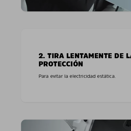
2. TIRA LENTAMENTE DE 
PROTECCIÓN
Para evitar la electricidad estática.