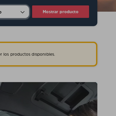
Mostrar producto
r los productos disponibles.