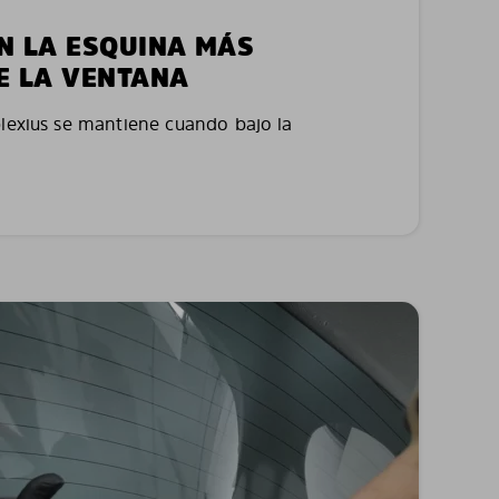
EN LA ESQUINA MÁS
E LA VENTANA
plexius se mantiene cuando bajo la