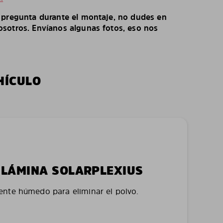
o pregunta durante el montaje, no dudes en
sotros. Envíanos algunas fotos, eso nos
HÍCULO
LA LÁMINA SOLARPLEXIUS
nte húmedo para eliminar el polvo.