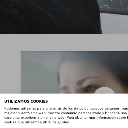
UTILIZAMOS COOKIES
Podemos utilizarlas para el análisis de los datos de nuestros visitantes, par
mejorar nuestro sitio web, mostrar contenido personalizado y brindarle una
excelente experiencia en el sitio web. Para obtener más información sobre 
cookies que utilizamos, abre los ajustes.