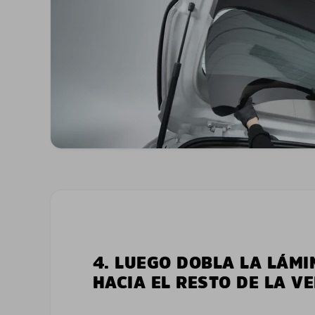
4. LUEGO DOBLA LA LÁMI
HACIA EL RESTO DE LA V