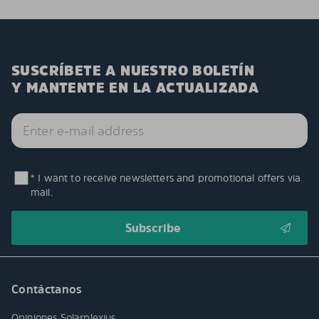
SUSCRÍBETE A NUESTRO BOLETÍN
Y MANTENTE EN LA ACTUALIZADA
* I want to receive newsletters and promotional offers via
mail.
Contáctanos
Opiniones Solarplexius