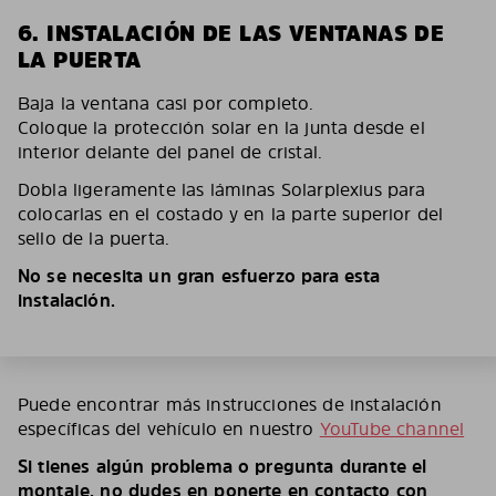
6. INSTALACIÓN DE LAS VENTANAS DE
LA PUERTA
Baja la ventana casi por completo.
Coloque la protección solar en la junta desde el
interior delante del panel de cristal.
Dobla ligeramente las láminas Solarplexius para
colocarlas en el costado y en la parte superior del
sello de la puerta.
No se necesita un gran esfuerzo para esta
instalación.
Puede encontrar más instrucciones de instalación
específicas del vehículo en nuestro
YouTube channel
Si tienes algún problema o pregunta durante el
montaje, no dudes en ponerte en contacto con