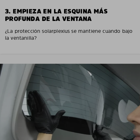
3. EMPIEZA EN LA ESQUINA MÁS
PROFUNDA DE LA VENTANA
¿La protección solarplexius se mantiene cuando bajo
la ventanilla?