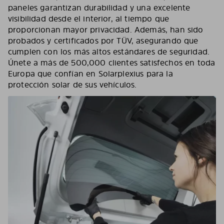
paneles garantizan durabilidad y una excelente
visibilidad desde el interior, al tiempo que
proporcionan mayor privacidad. Además, han sido
probados y certificados por TÜV, asegurando que
cumplen con los más altos estándares de seguridad.
Únete a más de 500,000 clientes satisfechos en toda
Europa que confían en Solarplexius para la
protección solar de sus vehículos.