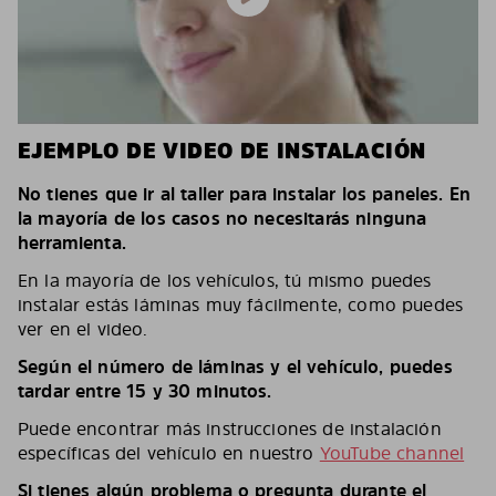
EJEMPLO DE VIDEO DE INSTALACIÓN
No tienes que ir al taller para instalar los paneles. En
la mayoría de los casos no necesitarás ninguna
herramienta.
En la mayoría de los vehículos, tú mismo puedes
instalar estás láminas muy fácilmente, como puedes
ver en el video.
Según el número de láminas y el vehículo, puedes
tardar entre 15 y 30 minutos.
Puede encontrar más instrucciones de instalación
específicas del vehículo en nuestro
YouTube channel
Si tienes algún problema o pregunta durante el