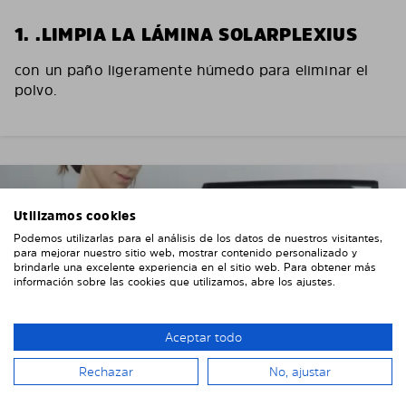
1. .LIMPIA LA LÁMINA SOLARPLEXIUS
con un paño ligeramente húmedo para eliminar el
polvo.
Utilizamos cookies
Podemos utilizarlas para el análisis de los datos de nuestros visitantes,
para mejorar nuestro sitio web, mostrar contenido personalizado y
brindarle una excelente experiencia en el sitio web. Para obtener más
información sobre las cookies que utilizamos, abre los ajustes.
Aceptar todo
Rechazar
No, ajustar