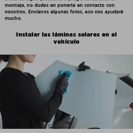
montaje, no dudes en ponerte en contacto con
nosotros. Envíanos algunas fotos, eso nos ayudará
mucho.
Instalar las láminas solares en el
vehículo