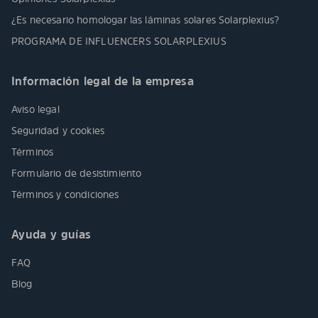
¿Es necesario homologar las láminas solares Solarplexius?
PROGRAMA DE INFLUENCERS SOLARPLEXIUS
Información legal de la empresa
Aviso legal
Seguridad y cookies
Términos
Formulario de desistimiento
Términos y condiciones
Ayuda y guías
FAQ
Blog