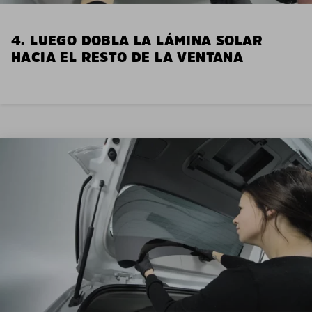
4. LUEGO DOBLA LA LÁMINA SOLAR
HACIA EL RESTO DE LA VENTANA