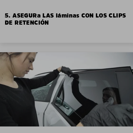
5. ASEGURa LAS láminas CON LOS CLIPS
DE RETENCIÓN