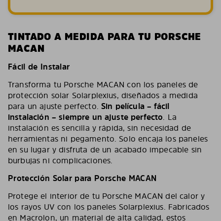
TINTADO A MEDIDA PARA TU PORSCHE
MACAN
Fácil de Instalar
Transforma tu Porsche MACAN con los paneles de
protección solar Solarplexius, diseñados a medida
para un ajuste perfecto.
Sin película – fácil
instalación – siempre un ajuste perfecto
. La
instalación es sencilla y rápida, sin necesidad de
herramientas ni pegamento. Solo encaja los paneles
en su lugar y disfruta de un acabado impecable sin
burbujas ni complicaciones.
Protección Solar para Porsche MACAN
Protege el interior de tu Porsche MACAN del calor y
los rayos UV con los paneles Solarplexius. Fabricados
en Macrolon, un material de alta calidad, estos