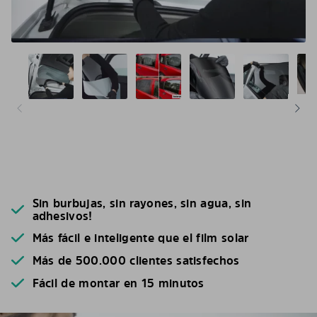
Sin burbujas, sin rayones, sin agua, sin
adhesivos!
Más fácil e inteligente que el film solar
Más de 500.000 clientes satisfechos
Fácil de montar en 15 minutos