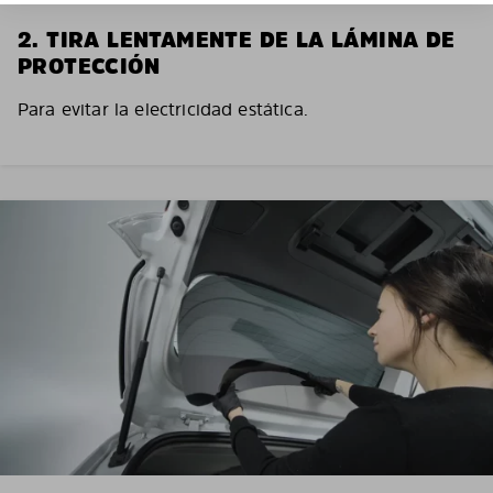
2. TIRA LENTAMENTE DE LA LÁMINA DE
PROTECCIÓN
Para evitar la electricidad estática.