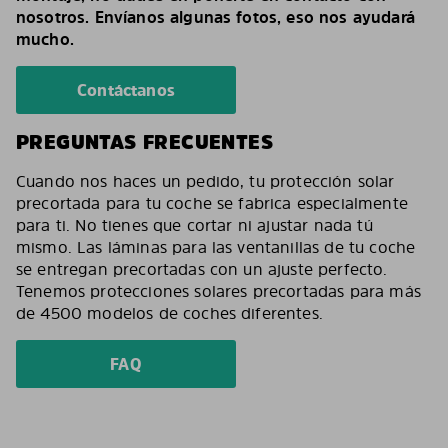
nosotros. Envíanos algunas fotos, eso nos ayudará
mucho.
Contáctanos
PREGUNTAS FRECUENTES
Cuando nos haces un pedido, tu protección solar
precortada para tu coche se fabrica especialmente
para ti. No tienes que cortar ni ajustar nada tú
mismo. Las láminas para las ventanillas de tu coche
se entregan precortadas con un ajuste perfecto.
Tenemos protecciones solares precortadas para más
de 4500 modelos de coches diferentes.
FAQ