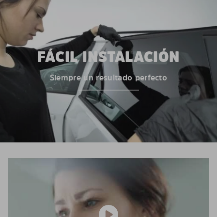
FÁCIL INSTALACIÓN
Siempre un resultado perfecto