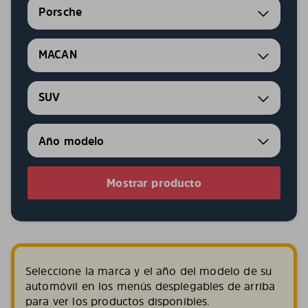
Porsche
MACAN
SUV
Mostrar producto
Seleccione la marca y el año del modelo de su
automóvil en los menús desplegables de arriba
para ver los productos disponibles.