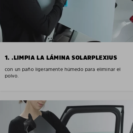
1. .LIMPIA LA LÁMINA SOLARPLEXIUS
con un paño ligeramente húmedo para eliminar el
polvo.