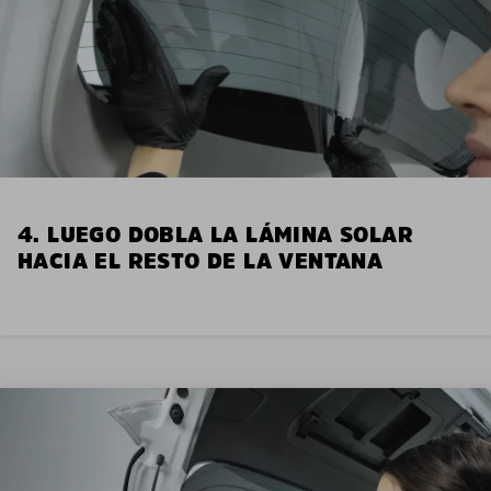
4. LUEGO DOBLA LA LÁMINA SOLAR
HACIA EL RESTO DE LA VENTANA