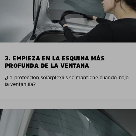
3. EMPIEZA EN LA ESQUINA MÁS
PROFUNDA DE LA VENTANA
¿La protección solarplexius se mantiene cuando bajo
la ventanilla?