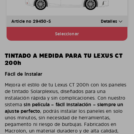
Article no 29450-S
Detalles
Seleccionar
TINTADO A MEDIDA PARA TU LEXUS CT
200h
Fácil de Instalar
Mejora el estilo de tu Lexus CT 200h con los paneles
de tintado Solarplexius, diseñados para una
instalación rápida y sin complicaciones. Con nuestro
sistema
sin película – fácil instalación – siempre un
ajuste perfecto
, podrás instalar los paneles en solo
unos minutos, sin necesidad de herramientas,
pegamento ni riesgo de burbujas. Fabricados en
Macrolon, un material duradero y de alta calidad,