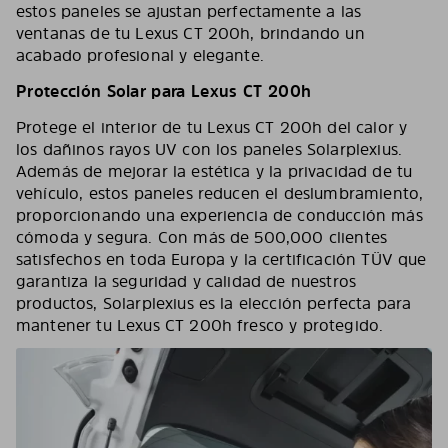
estos paneles se ajustan perfectamente a las
ventanas de tu Lexus CT 200h, brindando un
acabado profesional y elegante.
Protección Solar para Lexus CT 200h
Protege el interior de tu Lexus CT 200h del calor y
los dañinos rayos UV con los paneles Solarplexius.
Además de mejorar la estética y la privacidad de tu
vehículo, estos paneles reducen el deslumbramiento,
proporcionando una experiencia de conducción más
cómoda y segura. Con más de 500,000 clientes
satisfechos en toda Europa y la certificación TÜV que
garantiza la seguridad y calidad de nuestros
productos, Solarplexius es la elección perfecta para
mantener tu Lexus CT 200h fresco y protegido.