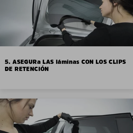
5. ASEGURa LAS láminas CON LOS CLIPS
DE RETENCIÓN