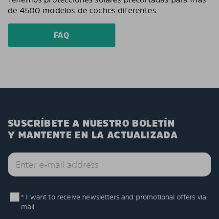
de 4500 modelos de coches diferentes.
FAQ
SUSCRÍBETE A NUESTRO BOLETÍN
Y MANTENTE EN LA ACTUALIZADA
* I want to receive newsletters and promotional offers via
mail.