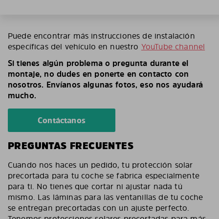
Puede encontrar más instrucciones de instalación
específicas del vehículo en nuestro
YouTube channel
Si tienes algún problema o pregunta durante el
montaje, no dudes en ponerte en contacto con
nosotros. Envíanos algunas fotos, eso nos ayudará
mucho.
Contáctanos
PREGUNTAS FRECUENTES
Cuando nos haces un pedido, tu protección solar
precortada para tu coche se fabrica especialmente
para ti. No tienes que cortar ni ajustar nada tú
mismo. Las láminas para las ventanillas de tu coche
se entregan precortadas con un ajuste perfecto.
Tenemos protecciones solares precortadas para más