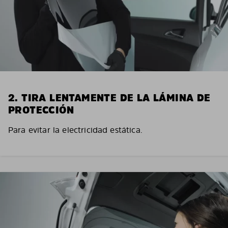
2. TIRA LENTAMENTE DE LA LÁMINA DE
PROTECCIÓN
Para evitar la electricidad estática.