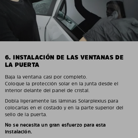
6. INSTALACIÓN DE LAS VENTANAS DE
LA PUERTA
Baja la ventana casi por completo.
Coloque la protección solar en la junta desde el
interior delante del panel de cristal.
Dobla ligeramente las láminas Solarplexius para
colocarlas en el costado y en la parte superior del
sello de la puerta.
No se necesita un gran esfuerzo para esta
instalación.