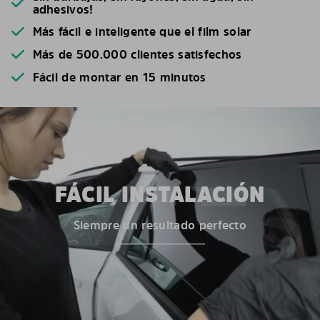
adhesivos!
Más fácil e inteligente que el film solar
Más de 500.000 clientes satisfechos
Fácil de montar en 15 minutos
FÁCIL INSTALACIÓN
Siempre un resultado perfecto