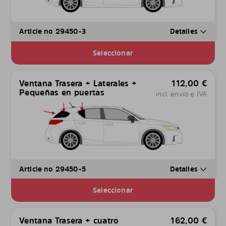
Article no 29450-3
Detalles
Seleccionar
Ventana Trasera + Laterales +
112,00
€
Pequeñas en puertas
incl. envío e IVA
Article no 29450-5
Detalles
Seleccionar
Ventana Trasera + cuatro
162,00
€