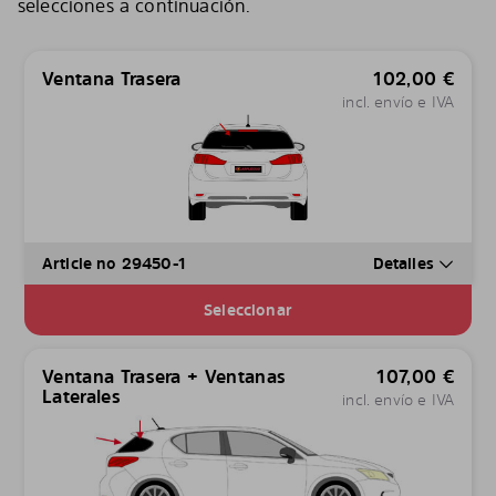
selecciones a continuación.
Ventana Trasera
102,00
€
incl. envío e IVA
Article no 29450-1
Detalles
Seleccionar
Ventana Trasera + Ventanas
107,00
€
Laterales
incl. envío e IVA