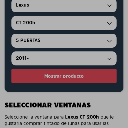
Lexus
CT 200h
5 PUERTAS
2011-
Mostrar producto
SELECCIONAR VENTANAS
Seleccione la ventana para
Lexus CT 200h
que le
gustaría comprar tintado de lunas para usar las