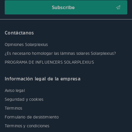
Contáctanos
Opiniones Solarplexius
¿Es necesario homologar las láminas solares Solarplexius?
PROGRAMA DE INFLUENCERS SOLARPLEXIUS
Información legal de la empresa
Aviso legal
Seguridad y cookies
Términos
Formulario de desistimiento
Términos y condiciones