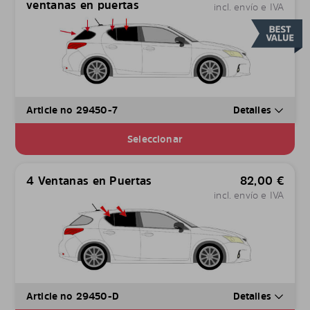
ventanas en puertas
incl. envío e IVA
Article no 29450-7
Detalles
Seleccionar
4 Ventanas en Puertas
82,00
€
incl. envío e IVA
Article no 29450-D
Detalles